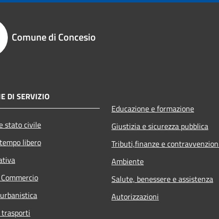
Comune di Concesio
E DI SERVIZIO
Educazione e formazione
 stato civile
Giustizia e sicurezza pubblica
 tempo libero
Tributi,finanze e contravvenzion
ativa
Ambiente
e Commercio
Salute, benessere e assistenza
 urbanistica
Autorizzazioni
 trasporti