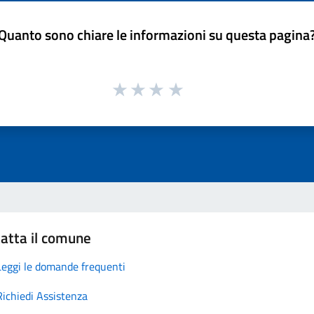
Quanto sono chiare le informazioni su questa pagina
atta il comune
Leggi le domande frequenti
Richiedi Assistenza