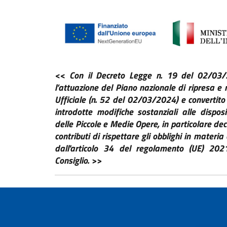
<< Con il Decreto Legge n. 19 del 02/03/20
l’attuazione del Piano
nazionale di ripresa e 
Ufficiale (n. 52 del 02/03/2024) e
convertito
introdotte modifiche sostanziali alle dispos
delle Piccole e Medie Opere, in particolare dec
contributi di rispettare gli obblighi in mater
dall'articolo 34 del regolamento (UE) 2
Consiglio. >>