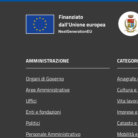
AMMINISTRAZIONE
CATEGORI
Organi di Governo
Anagrafe e
Aree Amministrative
Cultura e
Uffici
Vita lavor
Enti e fondazioni
Imprese 
Politici
Catasto e
Personale Amministrativo
Mobilità e