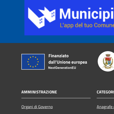
AMMINISTRAZIONE
CATEGORI
Organi di Governo
Anagrafe e