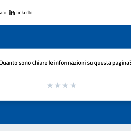
ram
LinkedIn
Quanto sono chiare le informazioni su questa pagina