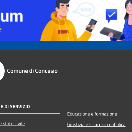
Comune di Concesio
E DI SERVIZIO
Educazione e formazione
 stato civile
Giustizia e sicurezza pubblica