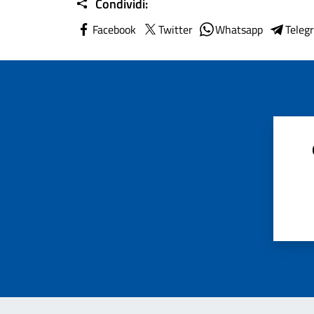
Condividi:
Facebook
Twitter
Whatsapp
Teleg