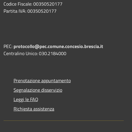
Codice Fiscale: 00350520177
Partita IVA: 00350520177
PEC:
protocollo@pec.comune.concesio.brescia.it
Centralino Unico: 030.2184000
Prenotazione appuntamento
Segnalazione disservizio
Leggi le FAQ
Richiesta assistenza