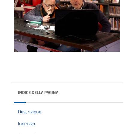
INDICE DELLA PAGINA
Descrizione
Indirizzo