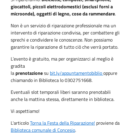
giocattoli, piccoli elettrodomestici (esclusi forni a
microonde), oggetti di legno, cose da rammendare
.
Non è un servizio di riparazione professionale ma un
intervento di riparazione condivisa, per combattere gli
sprechi e condividere le conoscenze. Non possiamo
garantire la riparazione di tutto ciò che verrà portato.
L’evento è gratuito, ma per organizzarci al meglio è
gradita
la
prenotazione
su
bit.ly/appuntamentobiblio
oppure
chiamando in Biblioteca lo 0302751668.
Eventuali slot temporali liberi saranno prenotabili
anche la mattina stessa, direttamente in biblioteca.
Vi aspettiamo!
L'articolo
Torna la Festa della Riparazione!
proviene da
Biblioteca comunale di Concesio
.