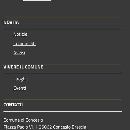
NOVITÀ
Notizie
Comunicati
Avvisi
VIVERE IL COMUNE
Luoghi
Eventi
CONTATTI
Comune di Concesio
Piazza Paolo VI, 1 25062 Concesio Brescia