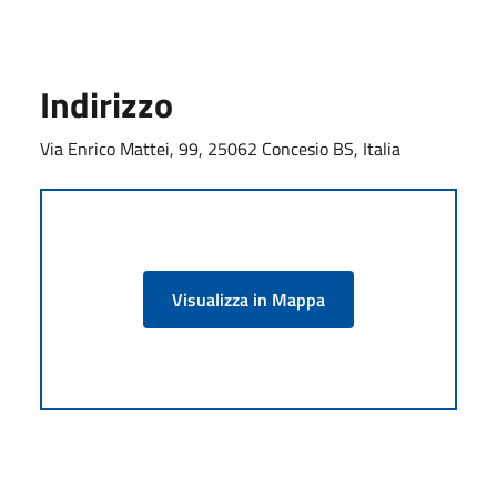
Indirizzo
Via Enrico Mattei, 99, 25062 Concesio BS, Italia
Visualizza in Mappa