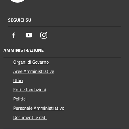
SEGUICI SU
Facebook
Youtube
Instagram
AMMINISTRAZIONE
Organi di Governo
Aree Amministrative
Uffici
Enti e fondazioni
Politici
Personale Amministrativo
Documenti e dati