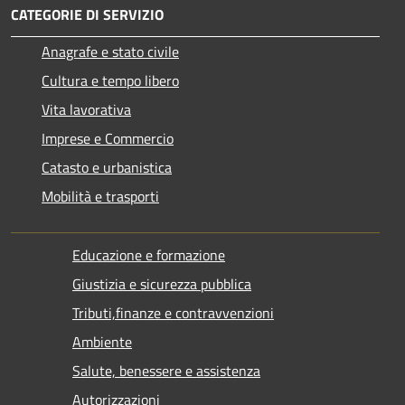
CATEGORIE DI SERVIZIO
Anagrafe e stato civile
Cultura e tempo libero
Vita lavorativa
Imprese e Commercio
Catasto e urbanistica
Mobilità e trasporti
Educazione e formazione
Giustizia e sicurezza pubblica
Tributi,finanze e contravvenzioni
Ambiente
Salute, benessere e assistenza
Autorizzazioni