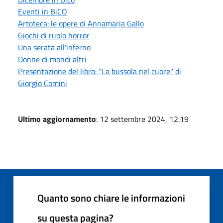
Eventi in BiCO
Artoteca: le opere di Annamaria Gallo
Giochi di ruolo horror
Una serata all'inferno
Donne di mondi altri
Presentazione del libro: "La bussola nel cuore" di
Giorgio Comini
Ultimo aggiornamento
: 12 settembre 2024, 12:19
Quanto sono chiare le informazioni
su questa pagina?