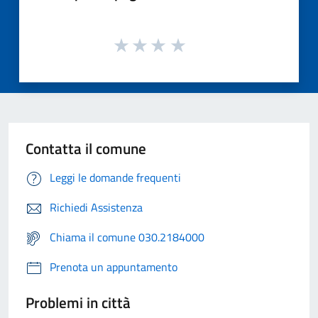
Contatta il comune
Leggi le domande frequenti
Richiedi Assistenza
Chiama il comune 030.2184000
Prenota un appuntamento
Problemi in città