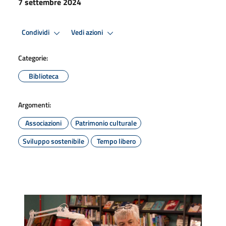
7 settembre 2024
Condividi
Vedi azioni
Categorie:
Biblioteca
Argomenti:
Associazioni
Patrimonio culturale
Sviluppo sostenibile
Tempo libero