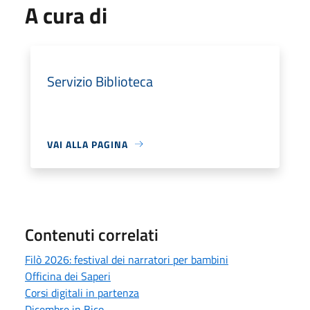
A cura di
Servizio Biblioteca
VAI ALLA PAGINA
Contenuti correlati
Filò 2026: festival dei narratori per bambini
Officina dei Saperi
Corsi digitali in partenza
Dicembre in Bico