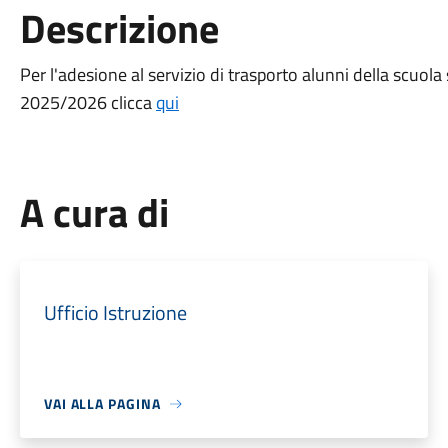
Descrizione
Per l'adesione al servizio di trasporto alunni della scuola
2025/2026 clicca
qui
A cura di
Ufficio Istruzione
VAI ALLA PAGINA