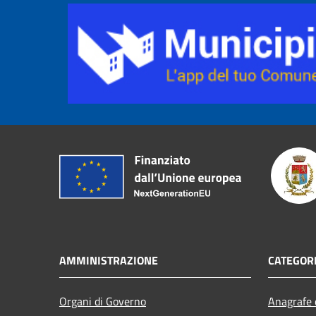
AMMINISTRAZIONE
CATEGORI
Organi di Governo
Anagrafe e