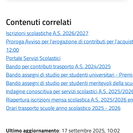
Contenuti correlati
Iscrizioni scolastiche A.S. 2026/2027
Proroga Avviso per l’erogazione di contributi per l’acquist
12:00
Portale Servizi Scolastici
Bando per contributi trasporto A.S. 2024/2025
Bando assegni di studio per studenti universitari - Premi
Bando assegni di studio per studenti meritevoli della scuo
Indagine conoscitiva per servizi scolastici A.S. 2025/202
Riapertura iscrizioni mensa scolastica A.S. 2025/2026 e
Orari trasporto scuole anno scolastico 2025 - 2026
Ultimo aggiornamento
: 17 settembre 2025, 10:02