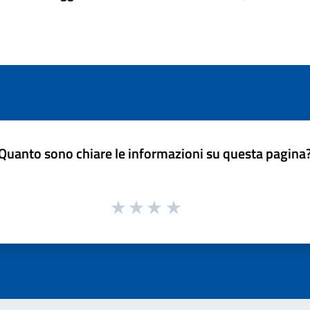
Quanto sono chiare le informazioni su questa pagina