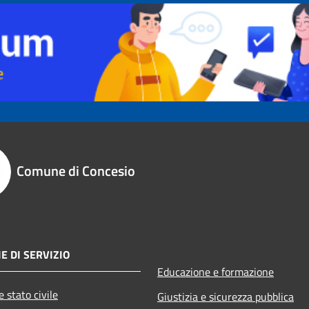
Comune di Concesio
E DI SERVIZIO
Educazione e formazione
 stato civile
Giustizia e sicurezza pubblica