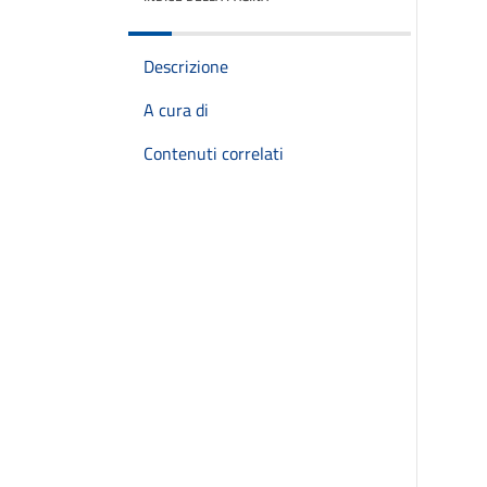
Descrizione
A cura di
Contenuti correlati