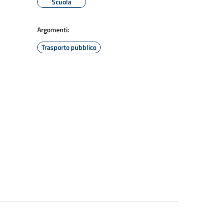
Scuola
Argomenti:
Trasporto pubblico