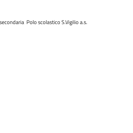
 secondaria Polo scolastico S.Vigilio a.s.