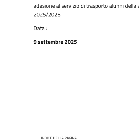
adesione al servizio di trasporto alunni della 
2025/2026
Data :
9 settembre 2025
INDICE DELLA PAGINA