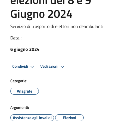
Giugno 2024
Servizio di trasporto di elettori non deambulanti
Data :
6 giugno 2024
Condividi
Vedi azioni
Categorie:
Anagrafe
Argomenti:
Assistenza agli invalidi
Elezioni