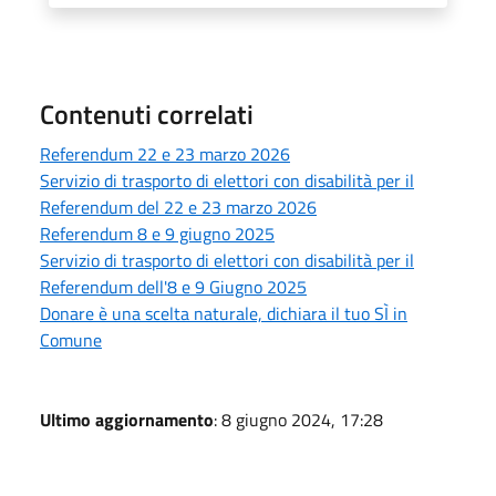
Contenuti correlati
Referendum 22 e 23 marzo 2026
Servizio di trasporto di elettori con disabilità per il
Referendum del 22 e 23 marzo 2026
Referendum 8 e 9 giugno 2025
Servizio di trasporto di elettori con disabilità per il
Referendum dell'8 e 9 Giugno 2025
Donare è una scelta naturale, dichiara il tuo SÌ in
Comune
Ultimo aggiornamento
: 8 giugno 2024, 17:28