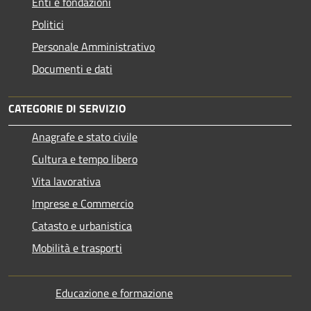
Enti e fondazioni
Politici
Personale Amministrativo
Documenti e dati
CATEGORIE DI SERVIZIO
Anagrafe e stato civile
Cultura e tempo libero
Vita lavorativa
Imprese e Commercio
Catasto e urbanistica
Mobilità e trasporti
Educazione e formazione