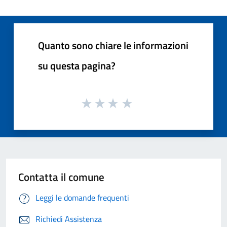
Quanto sono chiare le informazioni
su questa pagina?
Contatta il comune
Leggi le domande frequenti
Richiedi Assistenza