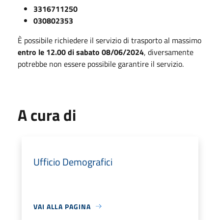
3316711250
030802353
È possibile richiedere il servizio di trasporto al massimo
entro le 12.00 di sabato 08/06/2024
, diversamente
potrebbe non essere possibile garantire il servizio.
A cura di
Ufficio Demografici
VAI ALLA PAGINA