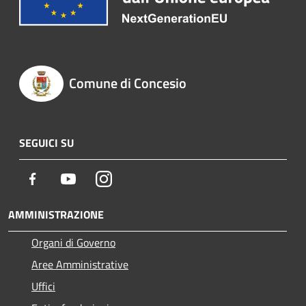
Comune di Concesio
SEGUICI SU
Facebook
Youtube
Instagram
AMMINISTRAZIONE
Organi di Governo
Aree Amministrative
Uffici