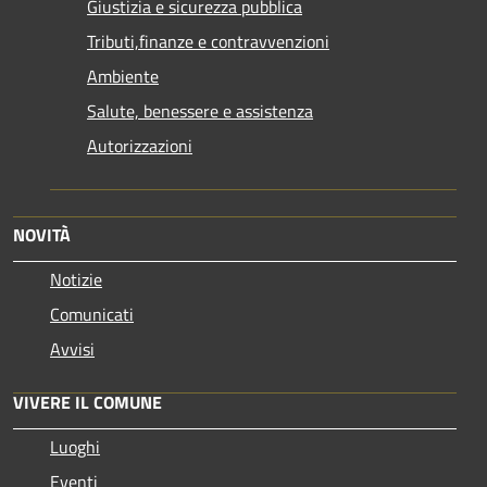
Giustizia e sicurezza pubblica
Tributi,finanze e contravvenzioni
Ambiente
Salute, benessere e assistenza
Autorizzazioni
NOVITÀ
Notizie
Comunicati
Avvisi
VIVERE IL COMUNE
Luoghi
Eventi