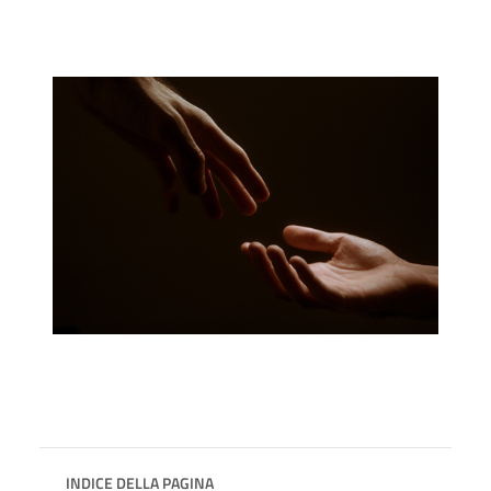
INDICE DELLA PAGINA