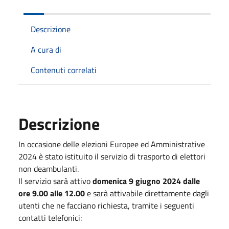
Descrizione
A cura di
Contenuti correlati
Descrizione
In occasione delle elezioni Europee ed Amministrative
2024 è stato istituito il servizio di trasporto di elettori
non deambulanti.
Il servizio sarà attivo
domenica 9 giugno 2024 dalle
ore 9.00 alle 12.00
e sarà attivabile direttamente dagli
utenti che ne facciano richiesta, tramite i seguenti
contatti telefonici: