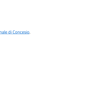
nale di Concesio
.