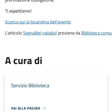
Ti aspettiamo!
Scarica qui la locandina dell’evento
L'articolo
Segnalibri natalizi!
proviene da
Biblioteca comu
A cura di
Servizio Biblioteca
VAI ALLA PAGINA