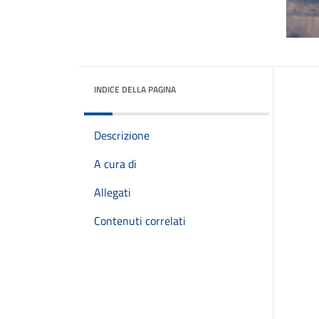
INDICE DELLA PAGINA
Descrizione
A cura di
Allegati
Contenuti correlati