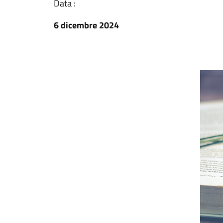
Data :
6 dicembre 2024