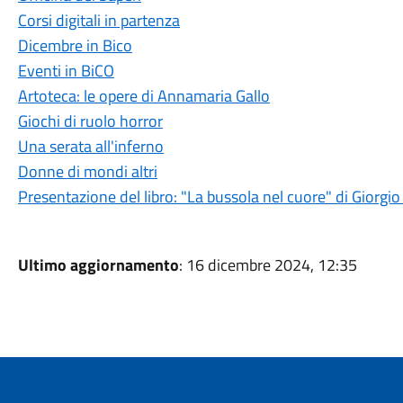
Corsi digitali in partenza
Dicembre in Bico
Eventi in BiCO
Artoteca: le opere di Annamaria Gallo
Giochi di ruolo horror
Una serata all'inferno
Donne di mondi altri
Presentazione del libro: "La bussola nel cuore" di Giorgi
Ultimo aggiornamento
: 16 dicembre 2024, 12:35