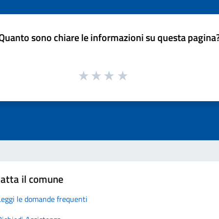
Quanto sono chiare le informazioni su questa pagina
atta il comune
Leggi le domande frequenti