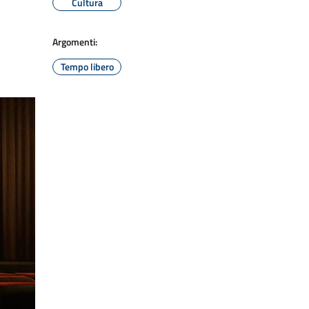
Cultura
Argomenti:
Tempo libero