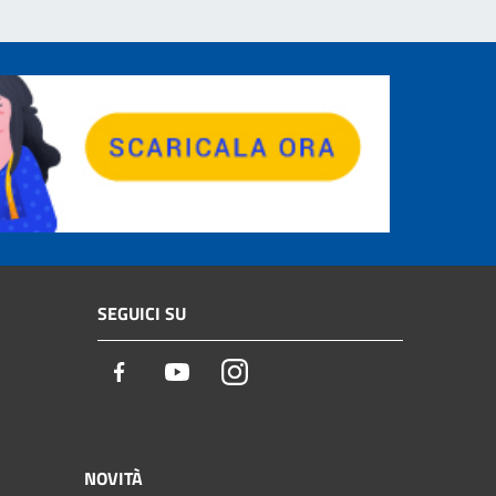
SEGUICI SU
Facebook
Youtube
Instagram
NOVITÀ