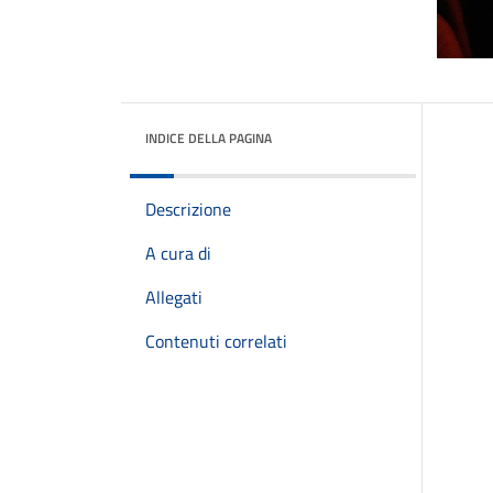
INDICE DELLA PAGINA
Descrizione
A cura di
Allegati
Contenuti correlati