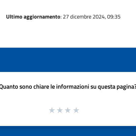
Ultimo aggiornamento
: 27 dicembre 2024, 09:35
Quanto sono chiare le informazioni su questa pagina