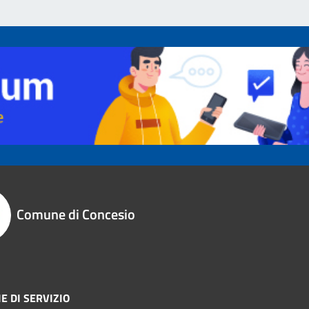
Comune di Concesio
E DI SERVIZIO