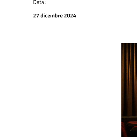
Data :
27 dicembre 2024