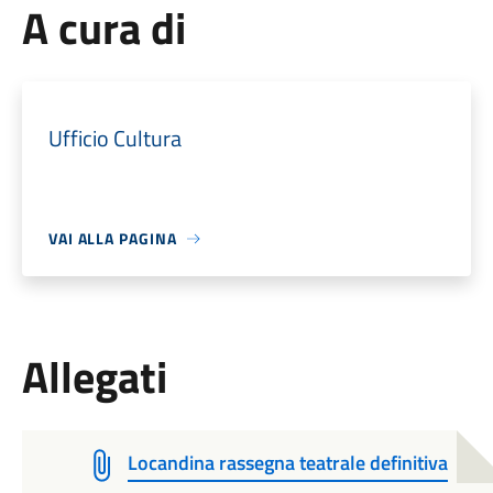
A cura di
Ufficio Cultura
VAI ALLA PAGINA
Allegati
Locandina rassegna teatrale definitiva