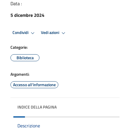
Data :
5 dicembre 2024
Condividi
Vedi azioni
Categorie:
Biblioteca
Argomenti:
Accesso all'informazione
INDICE DELLA PAGINA
Descrizione