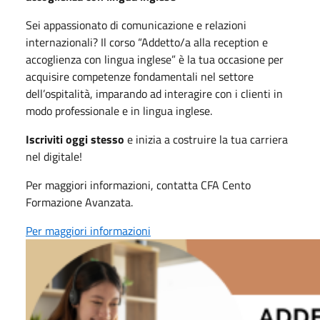
Sei appassionato di comunicazione e relazioni
internazionali? Il corso “Addetto/a alla reception e
accoglienza con lingua inglese” è la tua occasione per
acquisire competenze fondamentali nel settore
dell’ospitalità, imparando ad interagire con i clienti in
modo professionale e in lingua inglese.
Iscriviti oggi stesso
e inizia a costruire la tua carriera
nel digitale!
Per maggiori informazioni, contatta CFA Cento
Formazione Avanzata.
Per maggiori informazioni