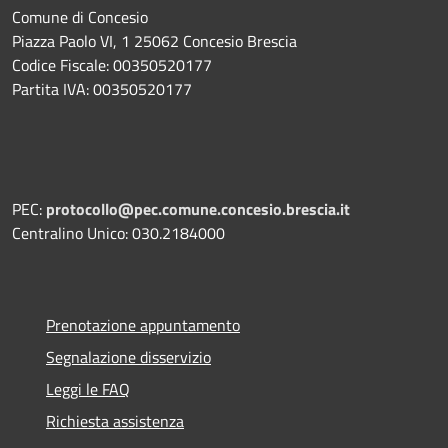
Comune di Concesio
Piazza Paolo VI, 1 25062 Concesio Brescia
Codice Fiscale: 00350520177
Partita IVA: 00350520177
PEC:
protocollo@pec.comune.concesio.brescia.it
Centralino Unico: 030.2184000
Prenotazione appuntamento
Segnalazione disservizio
Leggi le FAQ
Richiesta assistenza