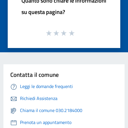
Quanto sono chiare le informazioni
su questa pagina?
Contatta il comune
Leggi le domande frequenti
Richiedi Assistenza
Chiama il comune 030.2184000
Prenota un appuntamento