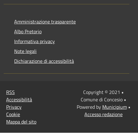
Amministrazione trasparente
Albo Pretorio
Informativa privacy
Note legali
Dichiarazione di accessibilità
RSS
Copyright © 2021 •
Accessibilità
Comune di Concesio •
Privacy
Powered by
Municipium
•
Cookie
Accesso redazione
Mappa del sito