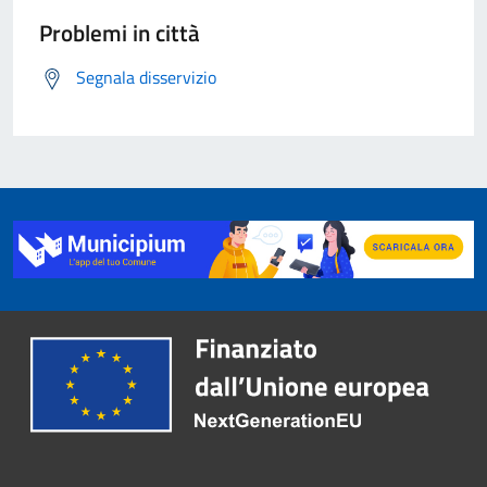
Problemi in città
Segnala disservizio