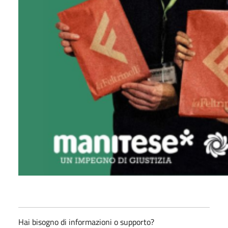
Hai bisogno di informazioni o supporto?