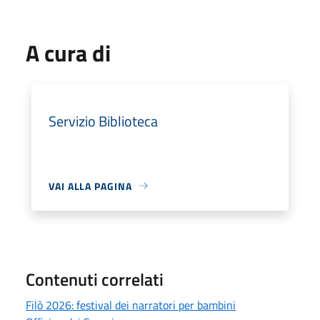
A cura di
Servizio Biblioteca
VAI ALLA PAGINA
Contenuti correlati
Filò 2026: festival dei narratori per bambini