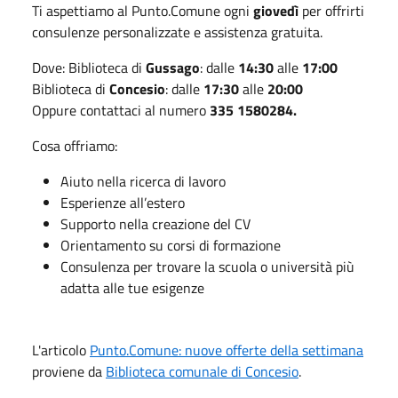
Ti aspettiamo al Punto.Comune ogni
giovedì
per offrirti
consulenze personalizzate e assistenza gratuita.
Dove: Biblioteca di
Gussago
: dalle
14:30
alle
17:00
Biblioteca di
Concesio
: dalle
17:30
alle
20:00
Oppure contattaci al numero
335 1580284.
Cosa offriamo:
Aiuto nella ricerca di lavoro
Esperienze all’estero
Supporto nella creazione del CV
Orientamento su corsi di formazione
Consulenza per trovare la scuola o università più
adatta alle tue esigenze
L'articolo
Punto.Comune: nuove offerte della settimana
proviene da
Biblioteca comunale di Concesio
.