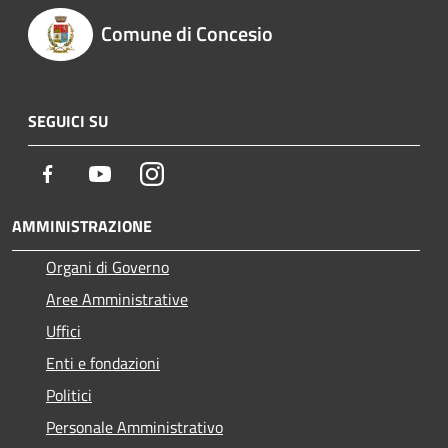
Comune di Concesio
SEGUICI SU
Facebook
Youtube
Instagram
AMMINISTRAZIONE
Organi di Governo
Aree Amministrative
Uffici
Enti e fondazioni
Politici
Personale Amministrativo