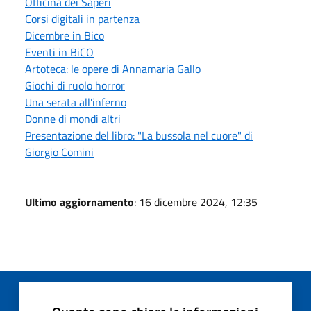
Officina dei Saperi
Corsi digitali in partenza
Dicembre in Bico
Eventi in BiCO
Artoteca: le opere di Annamaria Gallo
Giochi di ruolo horror
Una serata all'inferno
Donne di mondi altri
Presentazione del libro: "La bussola nel cuore" di
Giorgio Comini
Ultimo aggiornamento
: 16 dicembre 2024, 12:35