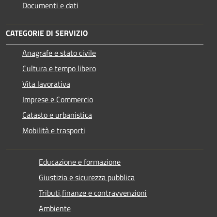
Documenti e dati
CATEGORIE DI SERVIZIO
Anagrafe e stato civile
Cultura e tempo libero
Vita lavorativa
Imprese e Commercio
Catasto e urbanistica
Mobilità e trasporti
Educazione e formazione
Giustizia e sicurezza pubblica
Tributi,finanze e contravvenzioni
Ambiente