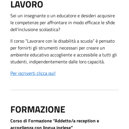
LAVORO
Sei un insegnante o un educatore e desideri acquisire
le competenze per affrontare in modo efficace le sfide
dell’inclusione scolastica?
Il corso “Lavorare con le disabilità a scuola” è pensato
per fornirti gli strumenti necessari per creare un
ambiente educativo accogliente e accessibile a tutti gli
studenti, indipendentemente dalle loro capacità.
Per iscriverti clicca qui!
FORMAZIONE
Corso di Formazione “Addetto/a reception e
accoglienza con lingua inglese”