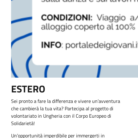
ESTERO
Sei pronto a fare la differenza e vivere un’avventura
che cambierà la tua vita? Partecipa al progetto di
volontariato in Ungheria con il Corpo Europeo di
Solidarietà!
Un’opportunità imperdibile per immergerti in