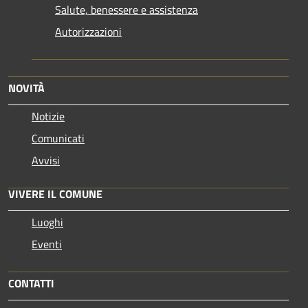
Salute, benessere e assistenza
Autorizzazioni
NOVITÀ
Notizie
Comunicati
Avvisi
VIVERE IL COMUNE
Luoghi
Eventi
CONTATTI