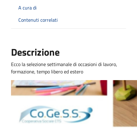
A cura di
Contenuti correlati
Descrizione
Ecco la selezione settimanale di occasioni di lavoro,
formazione, tempo libero ed estero