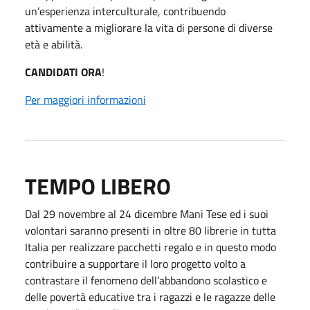
un’esperienza interculturale, contribuendo
attivamente a migliorare la vita di persone di diverse
età e abilità.
CANDIDATI ORA
!
Per maggiori informazioni
TEMPO LIBERO
Dal 29 novembre al 24 dicembre Mani Tese ed i suoi
volontari saranno presenti in oltre 80 librerie in tutta
Italia per realizzare pacchetti regalo e in questo modo
contribuire a supportare il loro progetto volto a
contrastare il fenomeno dell’abbandono scolastico e
delle povertà educative tra i ragazzi e le ragazze delle