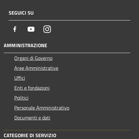
SEGUICI SU
Facebook
Youtube
Instagram
AMMINISTRAZIONE
Organi di Governo
Aree Amministrative
Uffici
Enti e fondazioni
Politici
Personale Amministrativo
Documenti e dati
CATEGORIE DI SERVIZIO