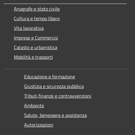
Anagrafe e stato civile
Cultura e tempo libero
Vita lavorativa
Imprese e Commercio
Catasto e urbanistica
Mobilità e trasporti
Educazione e formazione
Giustizia e sicurezza pubblica
Tributi,finanze e contravvenzioni
Ambiente
Salute, benessere e assistenza
Autorizzazioni