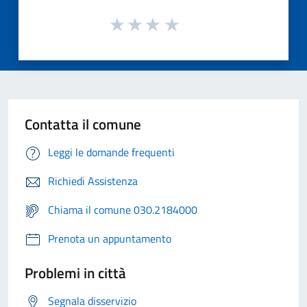
Contatta il comune
Leggi le domande frequenti
Richiedi Assistenza
Chiama il comune 030.2184000
Prenota un appuntamento
Problemi in città
Segnala disservizio