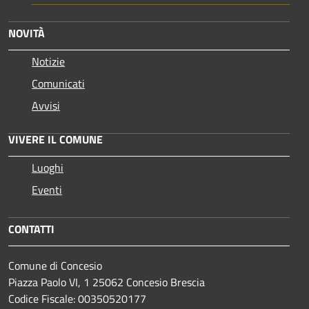
NOVITÀ
Notizie
Comunicati
Avvisi
VIVERE IL COMUNE
Luoghi
Eventi
CONTATTI
Comune di Concesio
Piazza Paolo VI, 1 25062 Concesio Brescia
Codice Fiscale: 00350520177