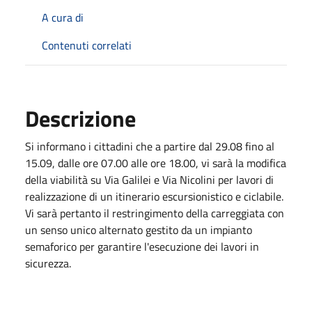
A cura di
Contenuti correlati
Descrizione
Si informano i cittadini che a partire dal 29.08 fino al
15.09, dalle ore 07.00 alle ore 18.00, vi sarà la modifica
della viabilità su Via Galilei e Via Nicolini per lavori di
realizzazione di un itinerario escursionistico e ciclabile.
Vi sarà pertanto il restringimento della carreggiata con
un senso unico alternato gestito da un impianto
semaforico per garantire l'esecuzione dei lavori in
sicurezza.