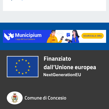
Comune di Concesio