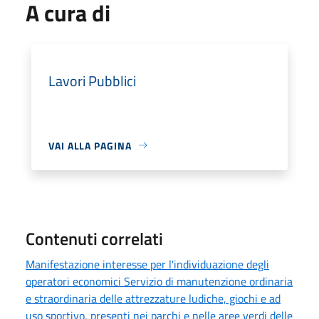
A cura di
Lavori Pubblici
VAI ALLA PAGINA
Contenuti correlati
Manifestazione interesse per l'individuazione degli
operatori economici Servizio di manutenzione ordinaria
e straordinaria delle attrezzature ludiche, giochi e ad
uso sportivo, presenti nei parchi e nelle aree verdi delle