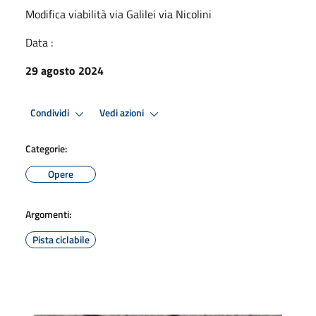
Modifica viabilità via Galilei via Nicolini
Data :
29 agosto 2024
Condividi
Vedi azioni
Categorie:
Opere
Argomenti:
Pista ciclabile