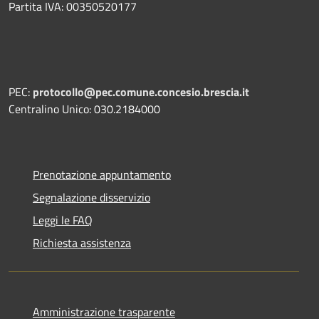
Partita IVA: 00350520177
PEC:
protocollo@pec.comune.concesio.brescia.it
Centralino Unico: 030.2184000
Prenotazione appuntamento
Segnalazione disservizio
Leggi le FAQ
Richiesta assistenza
Amministrazione trasparente