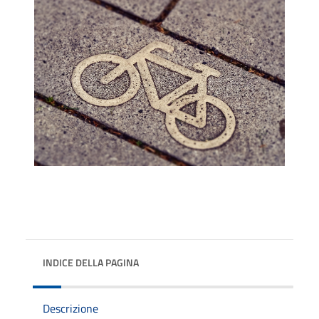
INDICE DELLA PAGINA
Descrizione