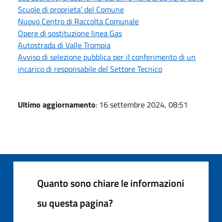
Scuole di proprieta’ del Comune
Nuovo Centro di Raccolta Comunale
Opere di sostituzione linea Gas
Autostrada di Valle Trompia
Avviso di selezione pubblica per il conferimento di un
incarico di responsabile del Settore Tecnico
Ultimo aggiornamento
: 16 settembre 2024, 08:51
Quanto sono chiare le informazioni
su questa pagina?