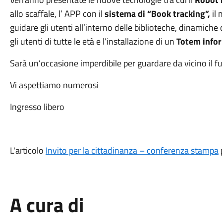
allo scaffale, l’ APP con il
sistema di “Book tracking”,
il
guidare gli utenti all’interno delle biblioteche, dinamiche 
gli utenti di tutte le età e l’installazione di un
Totem infor
Sarà un’occasione imperdibile per guardare da vicino il fut
Vi aspettiamo numerosi
Ingresso libero
L'articolo
Invito per la cittadinanza – conferenza stampa
A cura di