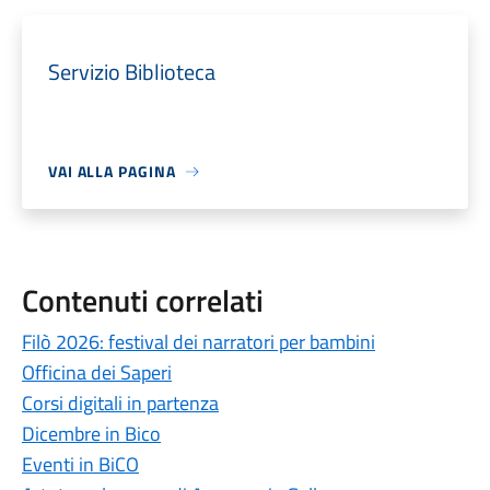
Servizio Biblioteca
VAI ALLA PAGINA
Contenuti correlati
Filò 2026: festival dei narratori per bambini
Officina dei Saperi
Corsi digitali in partenza
Dicembre in Bico
Eventi in BiCO