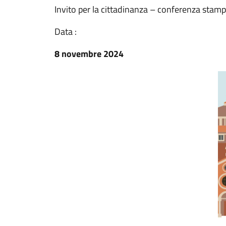
Invito per la cittadinanza – conferenza stam
Data :
8 novembre 2024