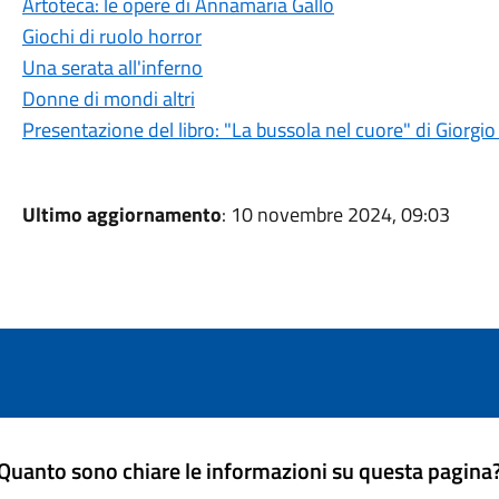
Artoteca: le opere di Annamaria Gallo
Giochi di ruolo horror
Una serata all'inferno
Donne di mondi altri
Presentazione del libro: "La bussola nel cuore" di Giorgi
Ultimo aggiornamento
: 10 novembre 2024, 09:03
Quanto sono chiare le informazioni su questa pagina