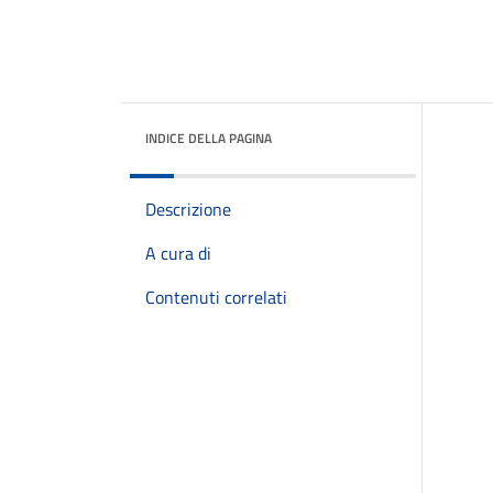
INDICE DELLA PAGINA
Descrizione
A cura di
Contenuti correlati