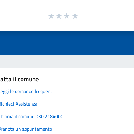
atta il comune
Leggi le domande frequenti
Richiedi Assistenza
Chiama il comune 030.2184000
Prenota un appuntamento