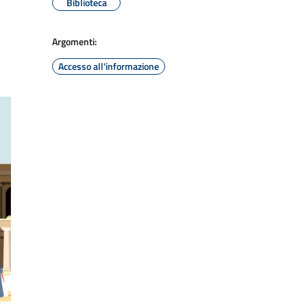
Biblioteca
Argomenti:
Accesso all'informazione