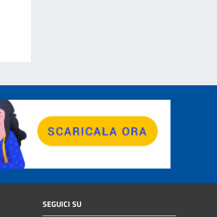
SEGUICI SU