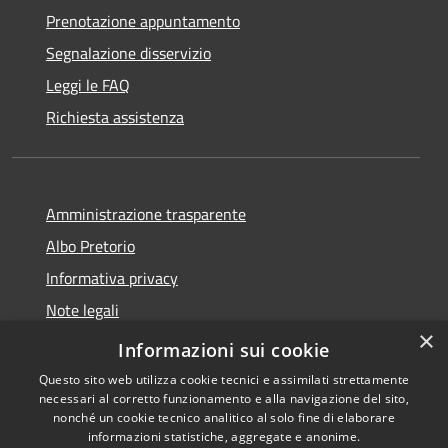
Prenotazione appuntamento
Segnalazione disservizio
Leggi le FAQ
Richiesta assistenza
Amministrazione trasparente
Albo Pretorio
Informativa privacy
Note legali
×
Dichiarazione di accessibilità
Informazioni sui cookie
Questo sito web utilizza cookie tecnici e assimilati strettamente
necessari al corretto funzionamento e alla navigazione del sito,
nonché un cookie tecnico analitico al solo fine di elaborare
informazioni statistiche, aggregate e anonime.
RSS
Copyright © 2021 •