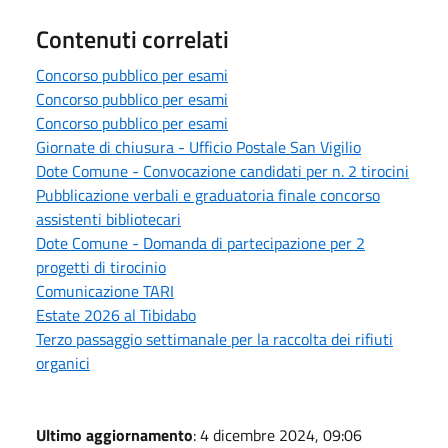
Contenuti correlati
Concorso pubblico per esami
Concorso pubblico per esami
Concorso pubblico per esami
Giornate di chiusura - Ufficio Postale San Vigilio
Dote Comune - Convocazione candidati per n. 2 tirocini
Pubblicazione verbali e graduatoria finale concorso
assistenti bibliotecari
Dote Comune - Domanda di partecipazione per 2
progetti di tirocinio
Comunicazione TARI
Estate 2026 al Tibidabo
Terzo passaggio settimanale per la raccolta dei rifiuti
organici
Ultimo aggiornamento
: 4 dicembre 2024, 09:06