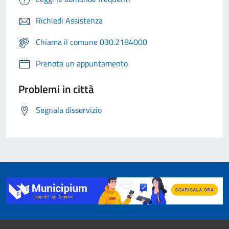
Richiedi Assistenza
Chiama il comune 030.2184000
Prenota un appuntamento
Problemi in città
Segnala disservizio