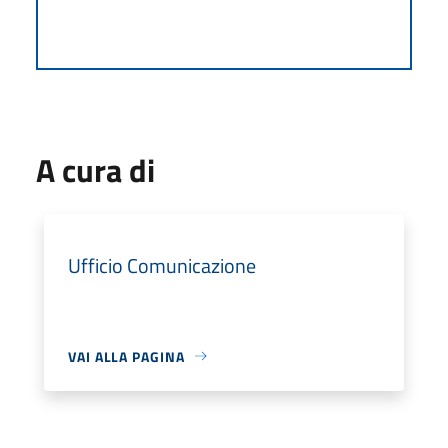
A cura di
Ufficio Comunicazione
VAI ALLA PAGINA