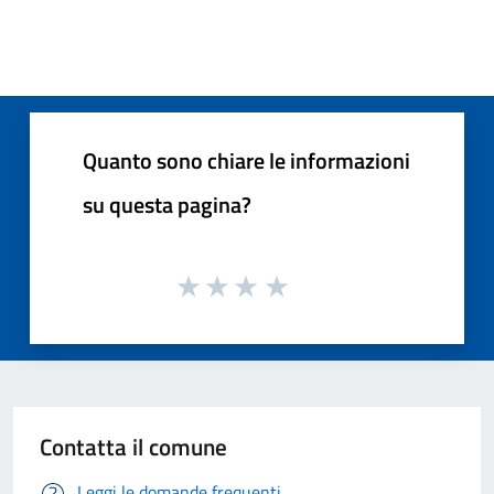
Quanto sono chiare le informazioni
su questa pagina?
Contatta il comune
Leggi le domande frequenti