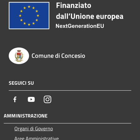
Comune di Concesio
SEGUICI SU
Facebook
Youtube
Instagram
AMMINISTRAZIONE
Organi di Governo
Aree Amministrative