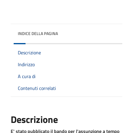
INDICE DELLA PAGINA
Descrizione
Indirizzo
A cura di
Contenuti correlati
Descrizione
E' stato pubblicato il bando per l'assunzione a tempo