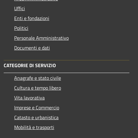
Uffici
Enti e fondazioni
Politici
Personale Amministrativo
Documenti e dati
CATEGORIE DI SERVIZIO
Anagrafe e stato civile
Cultura e tempo libero
Vita lavorativa
Imprese e Commercio
Catasto e urbanistica
Mobilità e trasporti