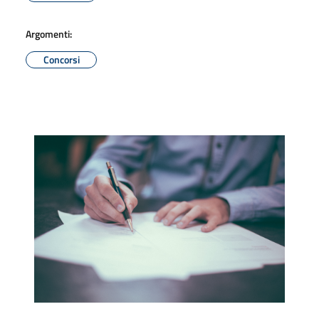
Argomenti:
Concorsi