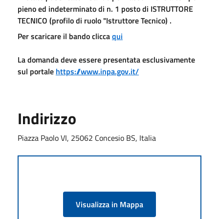
pieno ed indeterminato di n. 1 posto di ISTRUTTORE
TECNICO (profilo di ruolo "Istruttore Tecnico) .
Per scaricare il bando clicca
qui
La domanda deve essere presentata esclusivamente
sul portale
https://www.inpa.gov.it/
Indirizzo
Piazza Paolo VI, 25062 Concesio BS, Italia
Visualizza in Mappa