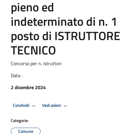
pieno ed
indeterminato di n. 1
posto di ISTRUTTORE
TECNICO
Concorso per n. istruttori
Data :
2 dicembre 2024
Condividi
Vedi azioni
Categorie:
Comune