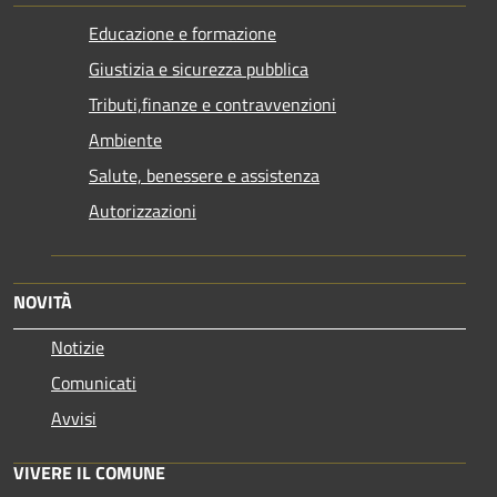
Educazione e formazione
Giustizia e sicurezza pubblica
Tributi,finanze e contravvenzioni
Ambiente
Salute, benessere e assistenza
Autorizzazioni
NOVITÀ
Notizie
Comunicati
Avvisi
VIVERE IL COMUNE