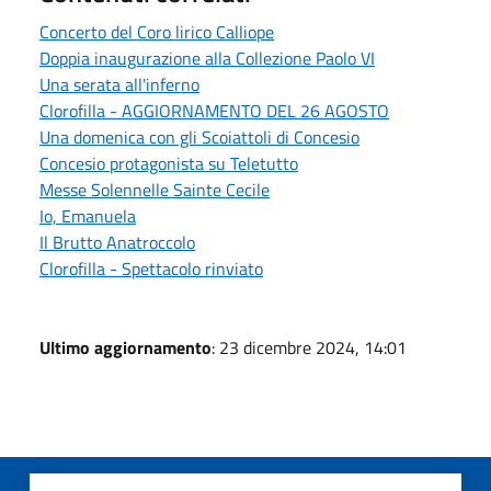
Concerto del Coro lirico Calliope
Doppia inaugurazione alla Collezione Paolo VI
Una serata all'inferno
Clorofilla - AGGIORNAMENTO DEL 26 AGOSTO
Una domenica con gli Scoiattoli di Concesio
Concesio protagonista su Teletutto
Messe Solennelle Sainte Cecile
Io, Emanuela
Il Brutto Anatroccolo
Clorofilla - Spettacolo rinviato
Ultimo aggiornamento
: 23 dicembre 2024, 14:01