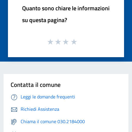
Quanto sono chiare le informazioni
su questa pagina?
Contatta il comune
Leggi le domande frequenti
Richiedi Assistenza
Chiama il comune 030.2184000