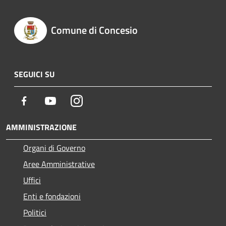
Comune di Concesio
SEGUICI SU
Facebook
Youtube
Instagram
AMMINISTRAZIONE
Organi di Governo
Aree Amministrative
Uffici
Enti e fondazioni
Politici