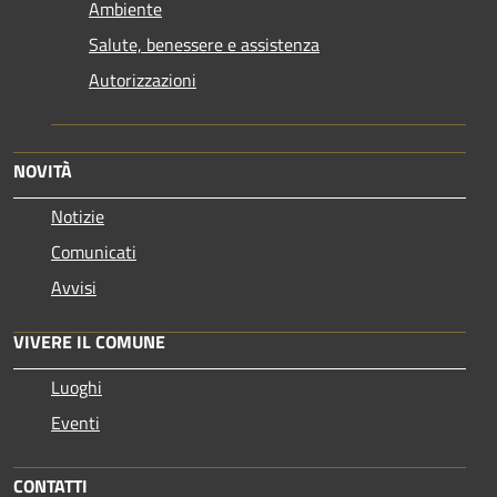
Ambiente
Salute, benessere e assistenza
Autorizzazioni
NOVITÀ
Notizie
Comunicati
Avvisi
VIVERE IL COMUNE
Luoghi
Eventi
CONTATTI