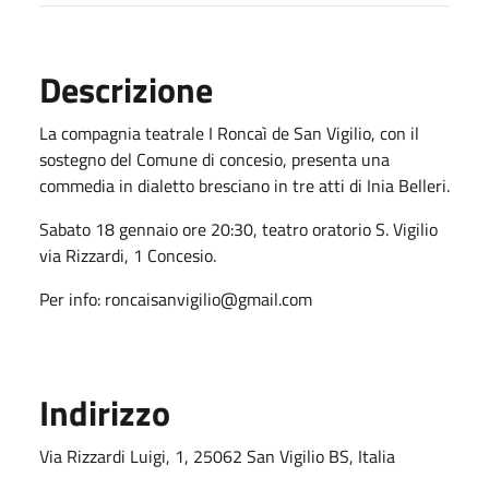
Descrizione
La compagnia teatrale I Roncaì de San Vigilio, con il
sostegno del Comune di concesio, presenta una
commedia in dialetto bresciano in tre atti di Inia Belleri.
Sabato 18 gennaio ore 20:30, teatro oratorio S. Vigilio
via Rizzardi, 1 Concesio.
Per info: roncaisanvigilio@gmail.com
Indirizzo
Via Rizzardi Luigi, 1, 25062 San Vigilio BS, Italia