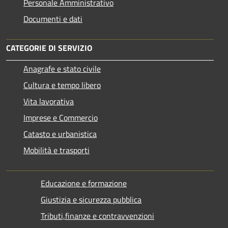
Personale Amministrativo
Documenti e dati
CATEGORIE DI SERVIZIO
Anagrafe e stato civile
Cultura e tempo libero
Vita lavorativa
Imprese e Commercio
Catasto e urbanistica
Mobilità e trasporti
Educazione e formazione
Giustizia e sicurezza pubblica
Tributi,finanze e contravvenzioni