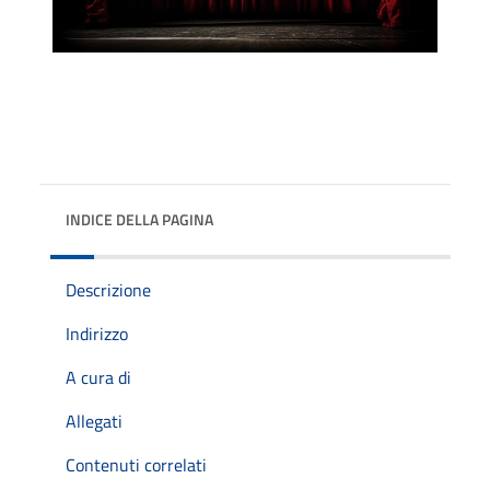
INDICE DELLA PAGINA
Descrizione
Indirizzo
A cura di
Allegati
Contenuti correlati