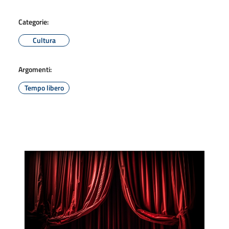
Categorie:
Cultura
Argomenti:
Tempo libero