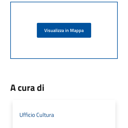
Visualizza in Mappa
A cura di
Ufficio Cultura