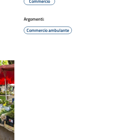
Commercio
Argomenti:
Commercio ambulante