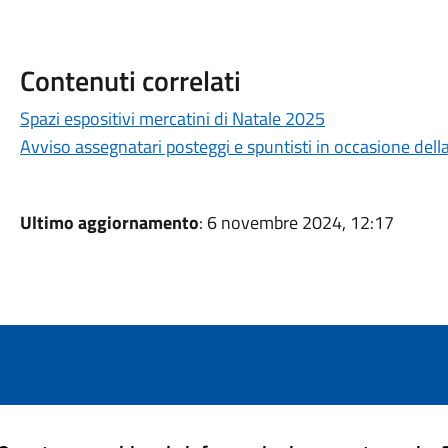
Contenuti correlati
Spazi espositivi mercatini di Natale 2025
Avviso assegnatari posteggi e spuntisti in occasione dell
Ultimo aggiornamento
: 6 novembre 2024, 12:17