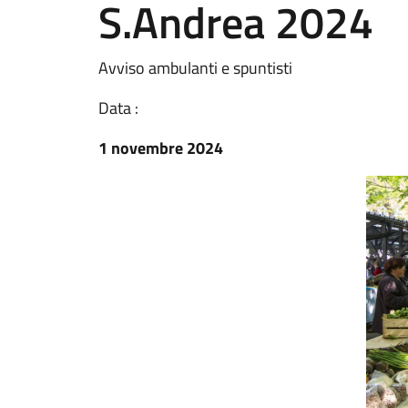
S.Andrea 2024
Avviso ambulanti e spuntisti
Data :
1 novembre 2024