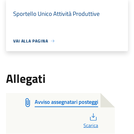
Sportello Unico Attività Produttive
VAI ALLA PAGINA
Allegati
Avviso assegnatari posteggi
PDF
Scarica