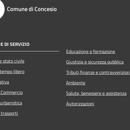
Comune di Concesio
E DI SERVIZIO
Educazione e formazione
 stato civile
Giustizia e sicurezza pubblica
 tempo libero
Tributi,finanze e contravvenzion
ativa
Ambiente
e Commercio
Salute, benessere e assistenza
 urbanistica
Autorizzazioni
 trasporti