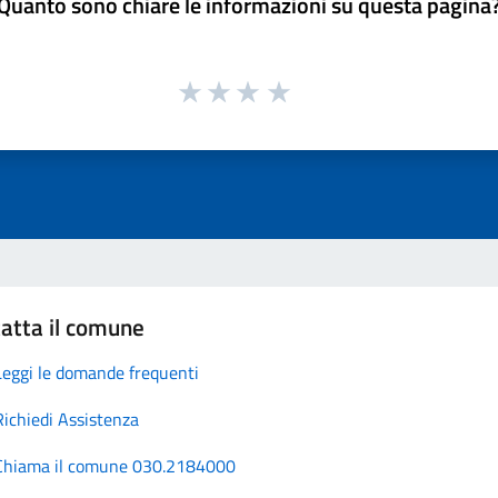
Quanto sono chiare le informazioni su questa pagina
atta il comune
Leggi le domande frequenti
Richiedi Assistenza
Chiama il comune 030.2184000