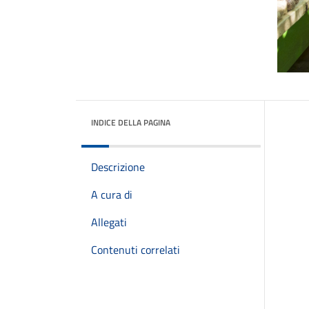
INDICE DELLA PAGINA
Descrizione
A cura di
Allegati
Contenuti correlati