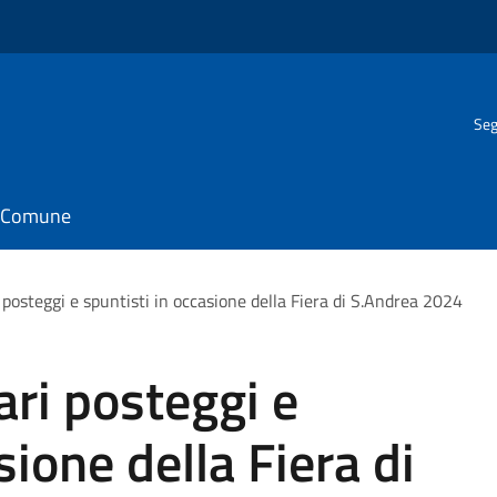
Seg
il Comune
posteggi e spuntisti in occasione della Fiera di S.Andrea 2024
ri posteggi e
sione della Fiera di