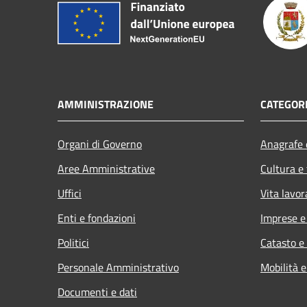
AMMINISTRAZIONE
CATEGORI
Organi di Governo
Anagrafe e
Aree Amministrative
Cultura e
Uffici
Vita lavor
Enti e fondazioni
Imprese 
Politici
Catasto e
Personale Amministrativo
Mobilità e
Documenti e dati