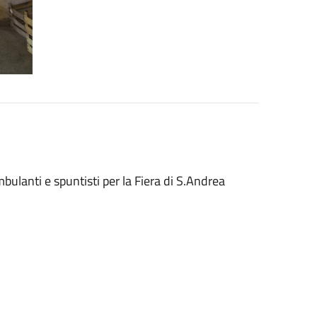
bulanti e spuntisti per la Fiera di S.Andrea