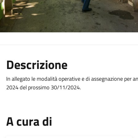
Descrizione
In allegato le modalità operative e di assegnazione per am
2024 del prossimo 30/11/2024.
A cura di