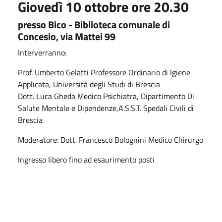
Giovedì 10 ottobre ore 20.30
presso Bico - Biblioteca comunale di
Concesio, via Mattei 99
Interverranno:
Prof. Umberto Gelatti Professore Ordinario di Igiene
Applicata, Università degli Studi di Brescia
Dott. Luca Gheda Medico Psichiatra, Dipartimento Di
Salute Mentale e Dipendenze,A.S.S.T. Spedali Civili di
Brescia
Moderatore: Dott. Francesco Bolognini Medico Chirurgo
Ingresso libero fino ad esaurimento posti