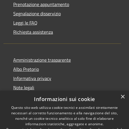
Prenotazione appuntamento
Segnalazione disservizio
Leggi le FAQ
Richiesta assistenza
Amministrazione trasparente
Albo Pretorio
Informativa privacy
Note legali
×
Dichiarazione di accessibilità
Informazioni sui cookie
Questo sito web utilizza cookie tecnici e assimilati strettamente
necessari al corretto funzionamento e alla navigazione del sito,
nonché un cookie tecnico analitico al solo fine di elaborare
informazioni statistiche, aggregate e anonime.
RSS
Copyright © 2021 •