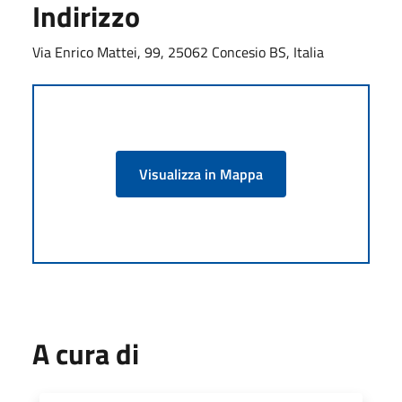
Indirizzo
Via Enrico Mattei, 99, 25062 Concesio BS, Italia
Visualizza in Mappa
A cura di