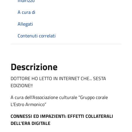
Indirizzo
A cura di
Allegati
Contenuti correlati
Descrizione
DOTTORE HO LETTO IN INTERNET CHE... SESTA
EDIZIONE!!
A cura dell’Associazione culturale “Gruppo corale
L’Estro Armonico”
CONNESSI ED IMPAZIENTI: EFFETTI COLLATERALI
DELL’ERA DIGITALE