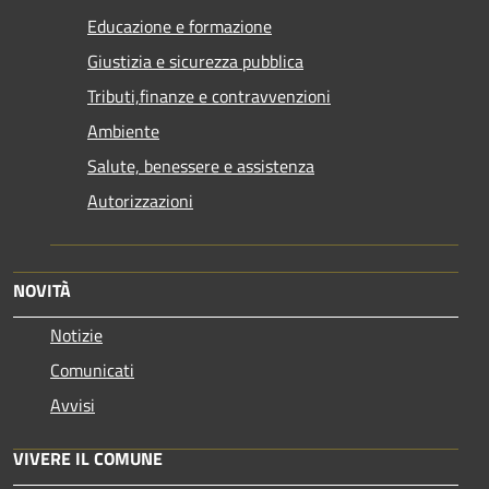
Educazione e formazione
Giustizia e sicurezza pubblica
Tributi,finanze e contravvenzioni
Ambiente
Salute, benessere e assistenza
Autorizzazioni
NOVITÀ
Notizie
Comunicati
Avvisi
VIVERE IL COMUNE