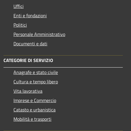
Uffici
Enti e fondazioni
Politici
Personale Amministrativo
Documenti e dati
CATEGORIE DI SERVIZIO
Anagrafe e stato civile
Cultura e tempo libero
Vita lavorativa
Imprese e Commercio
Catasto e urbanistica
Mobilità e trasporti