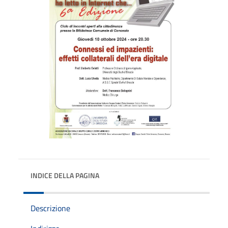
INDICE DELLA PAGINA
Descrizione