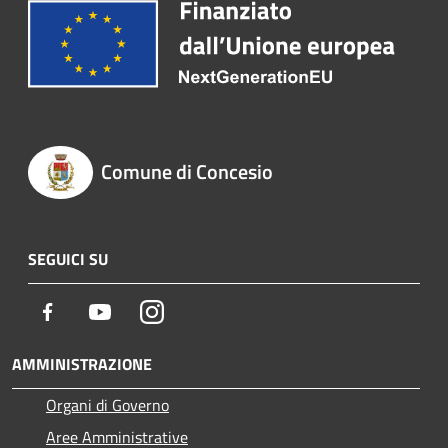
Comune di Concesio
SEGUICI SU
Facebook
Youtube
Instagram
AMMINISTRAZIONE
Organi di Governo
Aree Amministrative