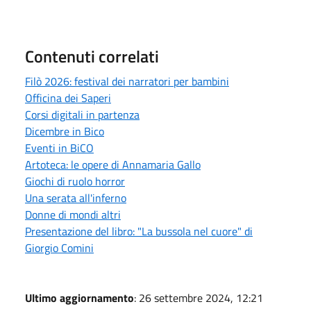
Contenuti correlati
Filò 2026: festival dei narratori per bambini
Officina dei Saperi
Corsi digitali in partenza
Dicembre in Bico
Eventi in BiCO
Artoteca: le opere di Annamaria Gallo
Giochi di ruolo horror
Una serata all'inferno
Donne di mondi altri
Presentazione del libro: "La bussola nel cuore" di
Giorgio Comini
Ultimo aggiornamento
: 26 settembre 2024, 12:21