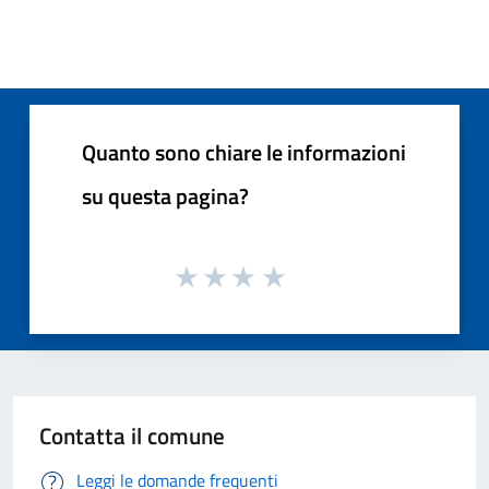
Quanto sono chiare le informazioni
su questa pagina?
Contatta il comune
Leggi le domande frequenti