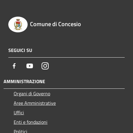
Comune di Concesio
SEGUICI SU
Facebook
Youtube
Instagram
AMMINISTRAZIONE
Organi di Governo
Aree Amministrative
Uffici
Enti e fondazioni
Politici