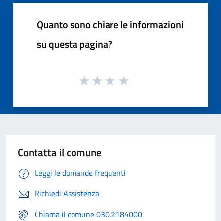
Quanto sono chiare le informazioni
su questa pagina?
Contatta il comune
Leggi le domande frequenti
Richiedi Assistenza
Chiama il comune 030.2184000