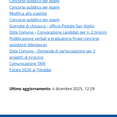
Concorso pubblico per esami
Concorso pubblico per esami
Modifica alla viabilità
Concorso pubblico per esami
Giornate di chiusura - Ufficio Postale San Vigilio
Dote Comune - Convocazione candidati per n. 2 tirocini
Pubblicazione verbali e graduatoria finale concorso
assistenti bibliotecari
Dote Comune - Domanda di partecipazione per 2
progetti di tirocinio
Comunicazione TARI
Estate 2026 al Tibidabo
Ultimo aggiornamento
: 4 dicembre 2025, 12:29