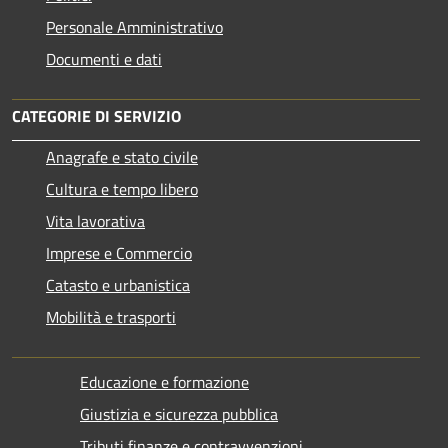
Personale Amministrativo
Documenti e dati
CATEGORIE DI SERVIZIO
Anagrafe e stato civile
Cultura e tempo libero
Vita lavorativa
Imprese e Commercio
Catasto e urbanistica
Mobilità e trasporti
Educazione e formazione
Giustizia e sicurezza pubblica
Tributi,finanze e contravvenzioni