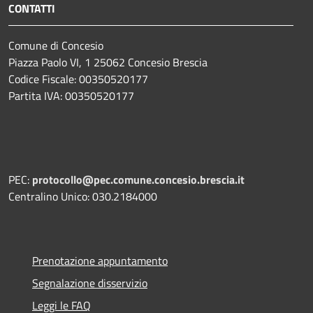
CONTATTI
Comune di Concesio
Piazza Paolo VI, 1 25062 Concesio Brescia
Codice Fiscale: 00350520177
Partita IVA: 00350520177
PEC:
protocollo@pec.comune.concesio.brescia.it
Centralino Unico: 030.2184000
Prenotazione appuntamento
Segnalazione disservizio
Leggi le FAQ