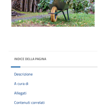
INDICE DELLA PAGINA
Descrizione
A cura di
Allegati
Contenuti correlati