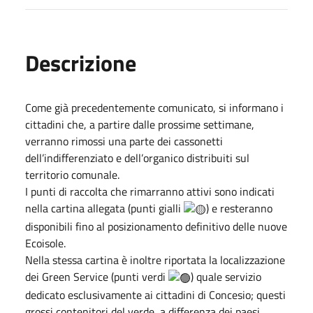
Descrizione
Come già precedentemente comunicato, si informano i
cittadini che, a partire dalle prossime settimane,
verranno rimossi una parte dei cassonetti
dell’indifferenziato e dell’organico distribuiti sul
territorio comunale.
I punti di raccolta che rimarranno attivi sono indicati
nella cartina allegata (punti gialli
) e resteranno
disponibili fino al posizionamento definitivo delle nuove
Ecoisole.
Nella stessa cartina è inoltre riportata la localizzazione
dei Green Service (punti verdi
) quale servizio
dedicato esclusivamente ai cittadini di Concesio; questi
grossi contenitori del verde, a differenza dei paesi