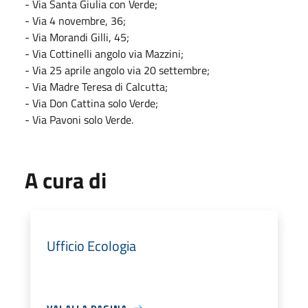
- Via Santa Giulia con Verde;
- Via 4 novembre, 36;
- Via Morandi Gilli, 45;
- Via Cottinelli angolo via Mazzini;
- Via 25 aprile angolo via 20 settembre;
- Via Madre Teresa di Calcutta;
- Via Don Cattina solo Verde;
- Via Pavoni solo Verde.
A cura di
Ufficio Ecologia