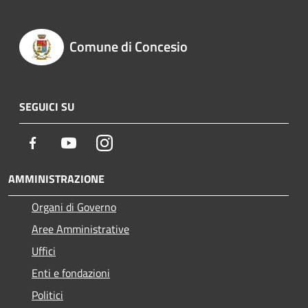
Comune di Concesio
SEGUICI SU
Facebook
Youtube
Instagram
AMMINISTRAZIONE
Organi di Governo
Aree Amministrative
Uffici
Enti e fondazioni
Politici