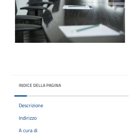
INDICE DELLA PAGINA
Descrizione
Indirizzo
A cura di