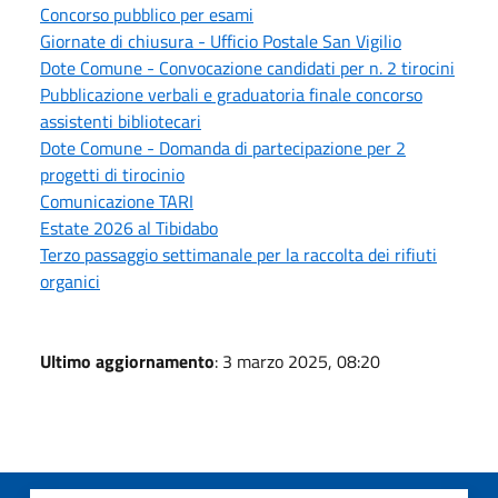
Concorso pubblico per esami
Giornate di chiusura - Ufficio Postale San Vigilio
Dote Comune - Convocazione candidati per n. 2 tirocini
Pubblicazione verbali e graduatoria finale concorso
assistenti bibliotecari
Dote Comune - Domanda di partecipazione per 2
progetti di tirocinio
Comunicazione TARI
Estate 2026 al Tibidabo
Terzo passaggio settimanale per la raccolta dei rifiuti
organici
Ultimo aggiornamento
: 3 marzo 2025, 08:20