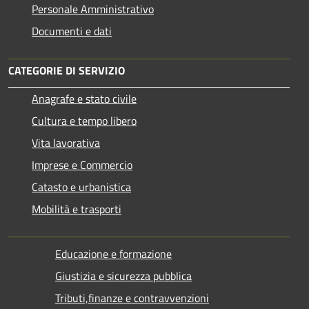
Personale Amministrativo
Documenti e dati
CATEGORIE DI SERVIZIO
Anagrafe e stato civile
Cultura e tempo libero
Vita lavorativa
Imprese e Commercio
Catasto e urbanistica
Mobilità e trasporti
Educazione e formazione
Giustizia e sicurezza pubblica
Tributi,finanze e contravvenzioni