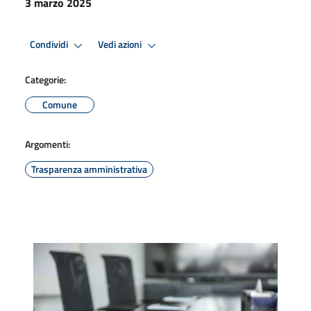
3 marzo 2025
Condividi
Vedi azioni
Categorie:
Comune
Argomenti:
Trasparenza amministrativa