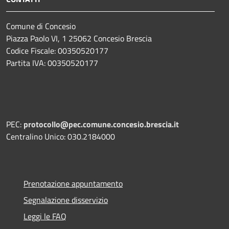
Comune di Concesio
Piazza Paolo VI, 1 25062 Concesio Brescia
Codice Fiscale: 00350520177
Partita IVA: 00350520177
PEC:
protocollo@pec.comune.concesio.brescia.it
Centralino Unico: 030.2184000
Prenotazione appuntamento
Segnalazione disservizio
Leggi le FAQ