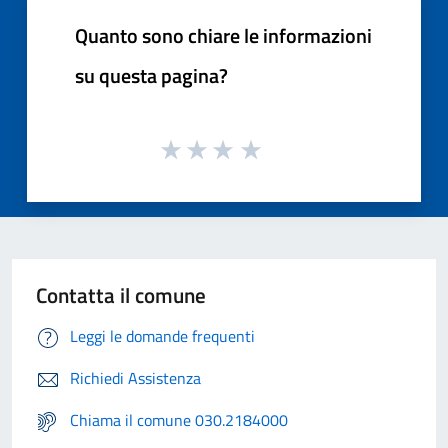
Quanto sono chiare le informazioni
su questa pagina?
Contatta il comune
Leggi le domande frequenti
Richiedi Assistenza
Chiama il comune 030.2184000