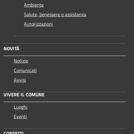
Ambiente
Salute, benessere e assistenza
Autorizzazioni
NOVITÀ
Notizie
Comunicati
Avvisi
VIVERE IL COMUNE
Luoghi
Eventi
CONTATTI