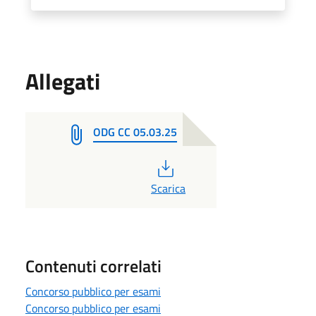
Allegati
ODG CC 05.03.25
PDF
Scarica
Contenuti correlati
Concorso pubblico per esami
Concorso pubblico per esami