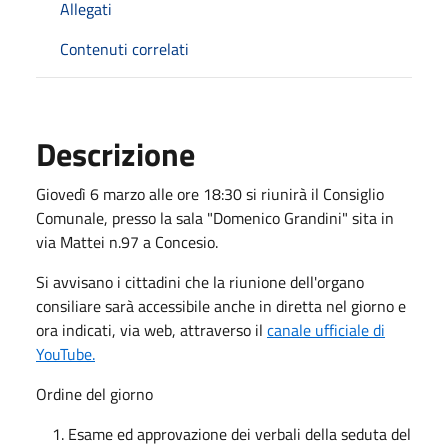
Allegati
Contenuti correlati
Descrizione
Giovedì 6 marzo alle ore 18:30 si riunirà il Consiglio
Comunale, presso la sala "Domenico Grandini" sita in
via Mattei n.97 a Concesio.
Si avvisano i cittadini che la riunione dell'organo
consiliare sarà accessibile anche in diretta nel giorno e
ora indicati, via web, attraverso il
canale ufficiale di
YouTube.
Ordine del giorno
Esame ed approvazione dei verbali della seduta del