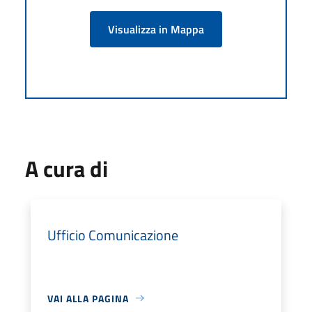
Visualizza in Mappa
A cura di
Ufficio Comunicazione
VAI ALLA PAGINA