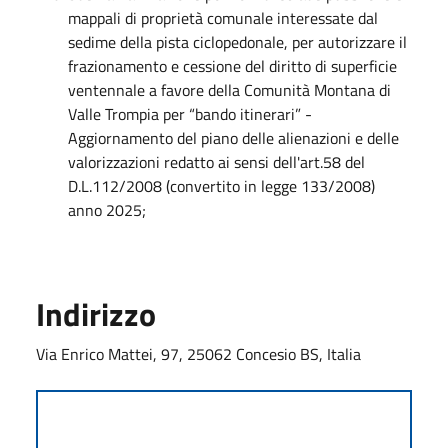
mappali di proprietà comunale interessate dal
sedime della pista ciclopedonale, per autorizzare il
frazionamento e cessione del diritto di superficie
ventennale a favore della Comunità Montana di
Valle Trompia per “bando itinerari” -
Aggiornamento del piano delle alienazioni e delle
valorizzazioni redatto ai sensi dell'art.58 del
D.L.112/2008 (convertito in legge 133/2008)
anno 2025;
Indirizzo
Via Enrico Mattei, 97, 25062 Concesio BS, Italia