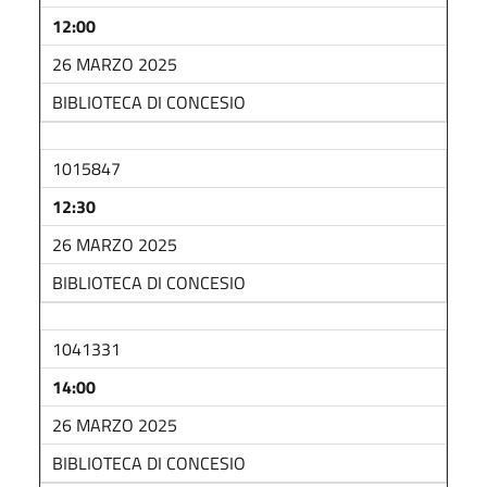
12:00
26 MARZO 2025
BIBLIOTECA DI CONCESIO
1015847
12:30
26 MARZO 2025
BIBLIOTECA DI CONCESIO
1041331
14:00
26 MARZO 2025
BIBLIOTECA DI CONCESIO