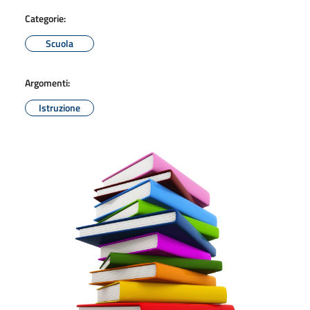
Categorie:
Scuola
Argomenti:
Istruzione