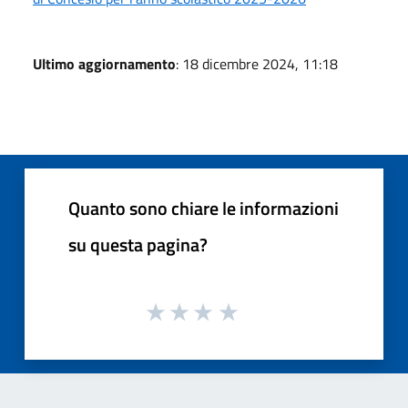
Ultimo aggiornamento
: 18 dicembre 2024, 11:18
Quanto sono chiare le informazioni
su questa pagina?