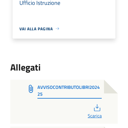
Ufficio Istruzione
VAI ALLA PAGINA
Allegati
AVVISOCONTRIBUTOLIBRI2024
25
PDF
Scarica