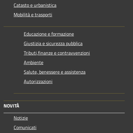
Catasto e urbanistica
Mobilità e trasporti
Educazione e formazione
Giustizia e sicurezza pubblica
Tributi,finanze e contravvenzioni
Ambiente
Salute, benessere e assistenza
Autorizzazioni
NOVITÀ
Notizie
Comunicati