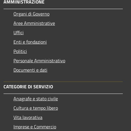
AMMINISTRAZIONE
Organi di Governo
Aree Amministrative
Uffici
Enti e fondazioni
Politici
Personale Amministrativo
Documenti e dati
CATEGORIE DI SERVIZIO
Anagrafe e stato civile
Cultura e tempo libero
Vita lavorativa
Imprese e Commercio