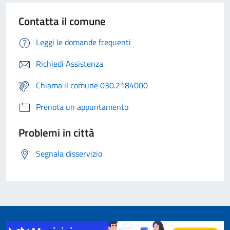
Contatta il comune
Leggi le domande frequenti
Richiedi Assistenza
Chiama il comune 030.2184000
Prenota un appuntamento
Problemi in città
Segnala disservizio