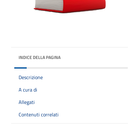
INDICE DELLA PAGINA
Descrizione
A cura di
Allegati
Contenuti correlati