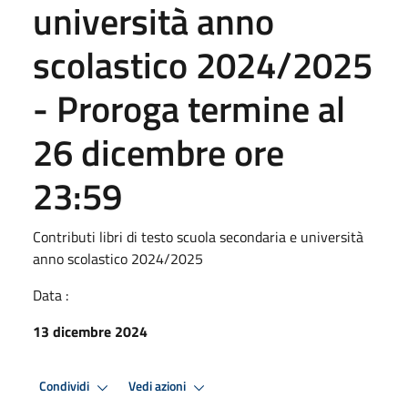
università anno
scolastico 2024/2025
- Proroga termine al
26 dicembre ore
23:59
Contributi libri di testo scuola secondaria e università
anno scolastico 2024/2025
Data :
13 dicembre 2024
Condividi
Vedi azioni