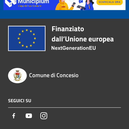
Comune di Concesio
SEGUICI SU
Facebook
Youtube
Instagram