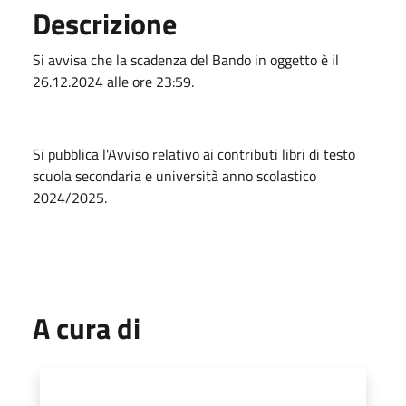
Descrizione
Si avvisa che la scadenza del Bando in oggetto è il
26.12.2024 alle ore 23:59.
Si pubblica l'Avviso relativo ai contributi libri di testo
scuola secondaria e università anno scolastico
2024/2025.
A cura di