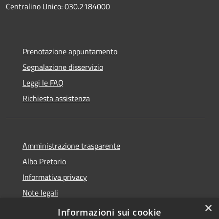
Centralino Unico: 030.2184000
Prenotazione appuntamento
Segnalazione disservizio
Leggi le FAQ
Richiesta assistenza
Amministrazione trasparente
Albo Pretorio
Informativa privacy
Note legali
×
Dichiarazione di accessibilità
Informazioni sui cookie