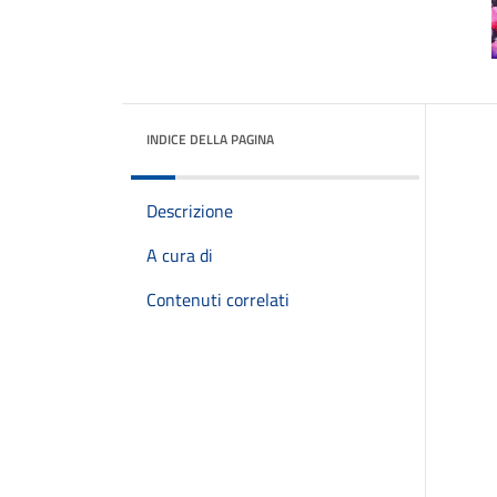
INDICE DELLA PAGINA
Descrizione
A cura di
Contenuti correlati