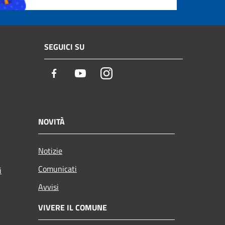
SEGUICI SU
Facebook
Youtube
Instagram
NOVITÀ
Notizie
Comunicati
i
Avvisi
VIVERE IL COMUNE