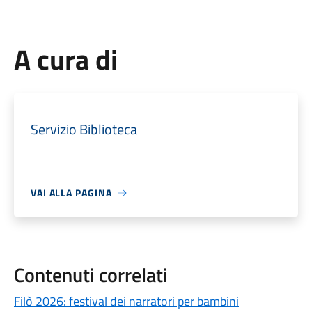
A cura di
Servizio Biblioteca
VAI ALLA PAGINA
Contenuti correlati
Filò 2026: festival dei narratori per bambini