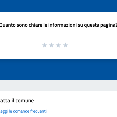
Quanto sono chiare le informazioni su questa pagina
atta il comune
Leggi le domande frequenti