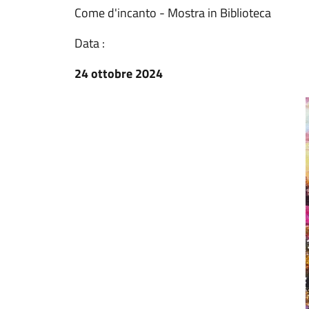
Come d'incanto - Mostra in Biblioteca
Data :
24 ottobre 2024