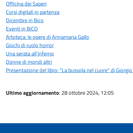
Officina dei Saperi
Corsi digitali in partenza
Dicembre in Bico
Eventi in BiCO
Artoteca: le opere di Annamaria Gallo
Giochi di ruolo horror
Una serata all'inferno
Donne di mondi altri
Presentazione del libro: "La bussola nel cuore" di Giorgi
Ultimo aggiornamento
: 28 ottobre 2024, 12:05