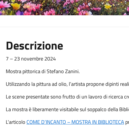
Descrizione
7 – 23 novembre 2024
Mostra pittorica di Stefano Zanini.
Utilizzando la pittura ad olio, l’artista propone dipinti reali
Le scene presentate sono frutto di un lavoro di ricerca cr
La mostra è liberamente visitabile sul soppalco della Bibl
L'articolo
COME D’INCANTO – MOSTRA IN BIBLIOTECA
p