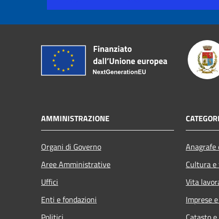
AMMINISTRAZIONE
CATEGORI
Organi di Governo
Anagrafe e
Aree Amministrative
Cultura e
Uffici
Vita lavor
Enti e fondazioni
Imprese 
Politici
Catasto e