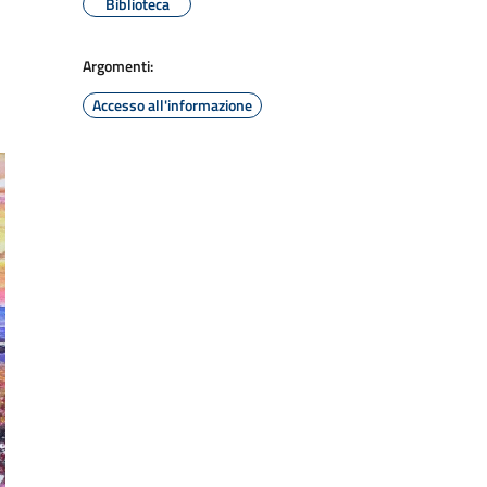
Biblioteca
Argomenti:
Accesso all'informazione