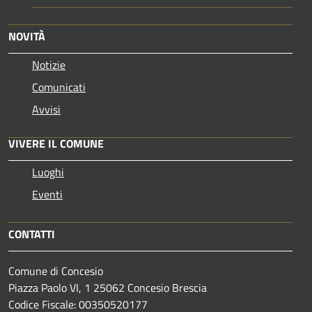
NOVITÀ
Notizie
Comunicati
Avvisi
VIVERE IL COMUNE
Luoghi
Eventi
CONTATTI
Comune di Concesio
Piazza Paolo VI, 1 25062 Concesio Brescia
Codice Fiscale: 00350520177