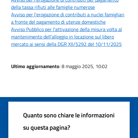
della tassa rifiuti alle famiglie numerose
Avviso per l'erogazione di contributi a nuclei famigliari
a fronte del pagamento di utenze domestiche
Avviso Pubblico per l'attivazione della misura volta al
mantenimento dell'alloggio in locazione sul libero
mercato ai sensi della DGR XII/5292 del 10/11/2025
Ultimo aggiornamento
: 8 maggio 2025, 10:02
Quanto sono chiare le informazioni
su questa pagina?