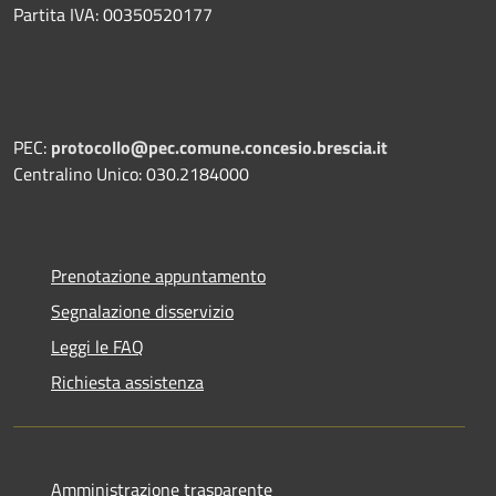
Partita IVA: 00350520177
PEC:
protocollo@pec.comune.concesio.brescia.it
Centralino Unico: 030.2184000
Prenotazione appuntamento
Segnalazione disservizio
Leggi le FAQ
Richiesta assistenza
Amministrazione trasparente