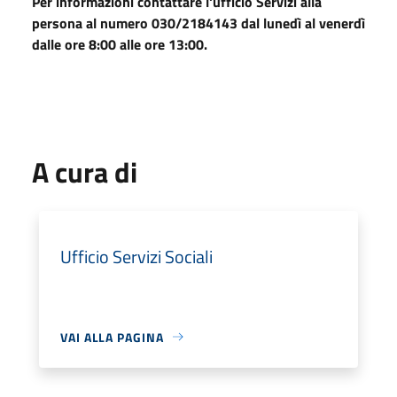
Per informazioni contattare l'ufficio Servizi alla
persona al numero 030/2184143 dal lunedì al venerdì
dalle ore 8:00 alle ore 13:00.
A cura di
Ufficio Servizi Sociali
VAI ALLA PAGINA