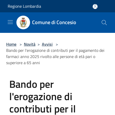
Salta al contenuto principale
Regione Lombardia
Comune di Concesio
Home
>
Novità
>
Avvisi
>
Bando per l'erogazione di contributi per il pagamento dei
farmaci anno 2025 rivolto alle persone di età pari o
superiore a 65 anni
Bando per
l'erogazione di
contributi per il