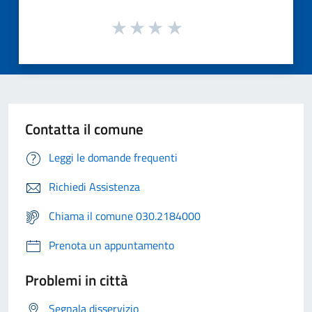
Contatta il comune
Leggi le domande frequenti
Richiedi Assistenza
Chiama il comune 030.2184000
Prenota un appuntamento
Problemi in città
Segnala disservizio