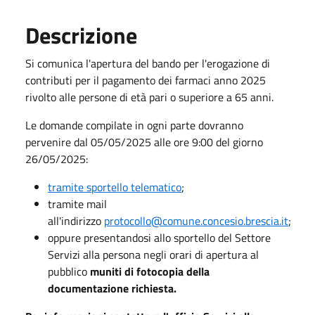
Descrizione
Si comunica l'apertura del bando per l'erogazione di
contributi per il pagamento dei farmaci anno 2025
rivolto alle persone di età pari o superiore a 65 anni.
Le domande compilate in ogni parte dovranno
pervenire dal 05/05/2025 alle ore 9:00 del giorno
26/05/2025:
tramite sportello telematico
;
tramite mail
all'indirizzo
protocollo@comune.concesio.brescia.it
;
oppure presentandosi allo sportello del Settore
Servizi alla persona negli orari di apertura al
pubblico
muniti di fotocopia della
documentazione richiesta.