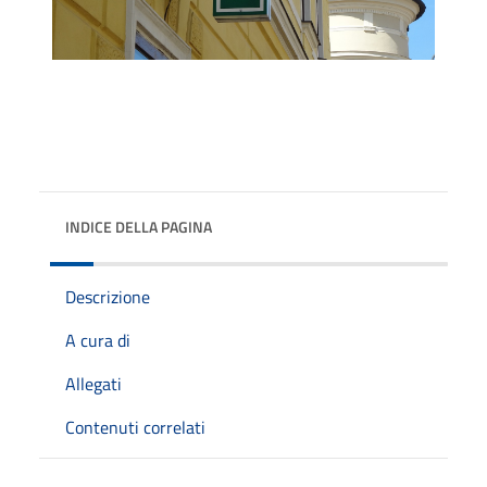
INDICE DELLA PAGINA
Descrizione
A cura di
Allegati
Contenuti correlati