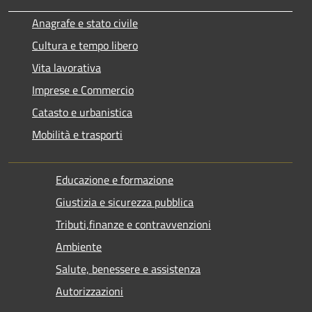
Anagrafe e stato civile
Cultura e tempo libero
Vita lavorativa
Imprese e Commercio
Catasto e urbanistica
Mobilità e trasporti
Educazione e formazione
Giustizia e sicurezza pubblica
Tributi,finanze e contravvenzioni
Ambiente
Salute, benessere e assistenza
Autorizzazioni