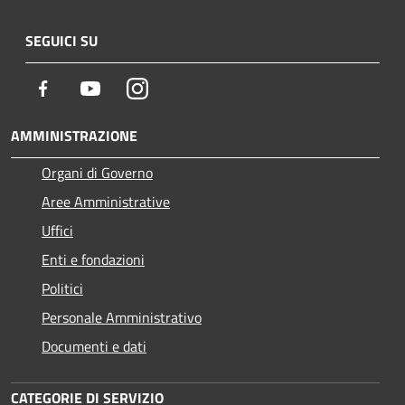
SEGUICI SU
Facebook
Youtube
Instagram
AMMINISTRAZIONE
Organi di Governo
Aree Amministrative
Uffici
Enti e fondazioni
Politici
Personale Amministrativo
Documenti e dati
CATEGORIE DI SERVIZIO