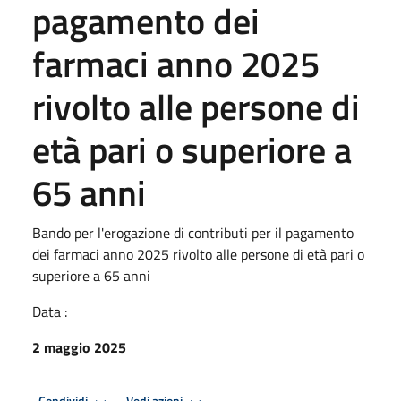
pagamento dei
farmaci anno 2025
rivolto alle persone di
età pari o superiore a
65 anni
Bando per l'erogazione di contributi per il pagamento
dei farmaci anno 2025 rivolto alle persone di età pari o
superiore a 65 anni
Data :
2 maggio 2025