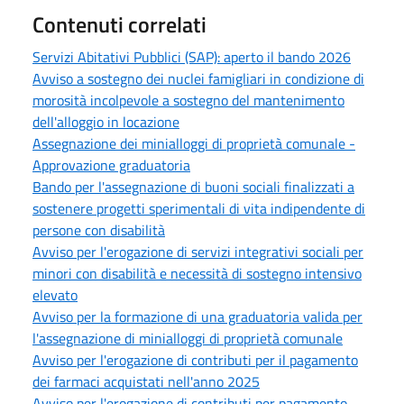
Contenuti correlati
Servizi Abitativi Pubblici (SAP): aperto il bando 2026
Avviso a sostegno dei nuclei famigliari in condizione di
morosità incolpevole a sostegno del mantenimento
dell'alloggio in locazione
Assegnazione dei minialloggi di proprietà comunale -
Approvazione graduatoria
Bando per l'assegnazione di buoni sociali finalizzati a
sostenere progetti sperimentali di vita indipendente di
persone con disabilità
Avviso per l'erogazione di servizi integrativi sociali per
minori con disabilità e necessità di sostegno intensivo
elevato
Avviso per la formazione di una graduatoria valida per
l'assegnazione di minialloggi di proprietà comunale
Avviso per l'erogazione di contributi per il pagamento
dei farmaci acquistati nell'anno 2025
Avviso per l'erogazione di contributi per pagamento