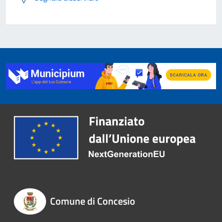
Comune di Concesio