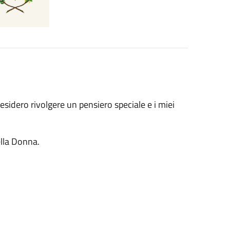
esidero rivolgere un pensiero speciale e i miei
ella Donna.