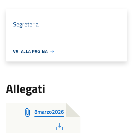
Segreteria
VAI ALLA PAGINA
Allegati
8marzo2026