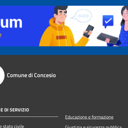
Comune di Concesio
E DI SERVIZIO
Educazione e formazione
 stato civile
Giustizia e sicurezza pubblica