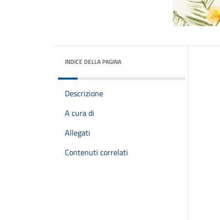
INDICE DELLA PAGINA
Descrizione
A cura di
Allegati
Contenuti correlati