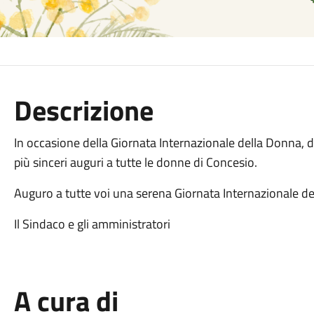
Descrizione
In occasione della Giornata Internazionale della Donna, d
più sinceri auguri a tutte le donne di Concesio.
Auguro a tutte voi una serena Giornata Internazionale d
Il Sindaco e gli amministratori
A cura di