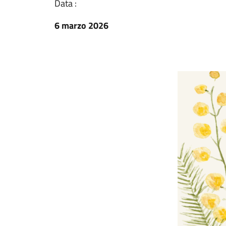
Data :
6 marzo 2026