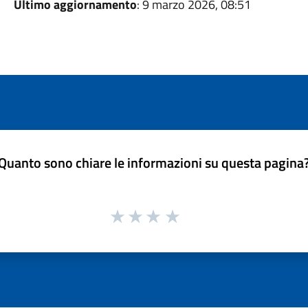
Ultimo aggiornamento
: 9 marzo 2026, 08:51
Quanto sono chiare le informazioni su questa pagina