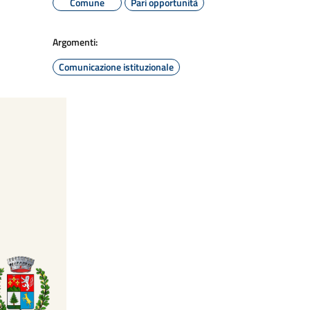
Comune
Pari opportunità
Argomenti:
Comunicazione istituzionale