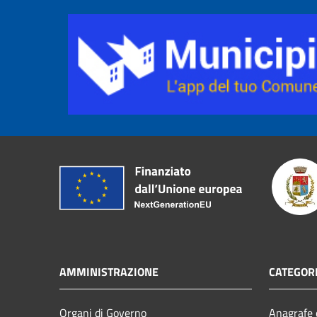
AMMINISTRAZIONE
CATEGORI
Organi di Governo
Anagrafe e