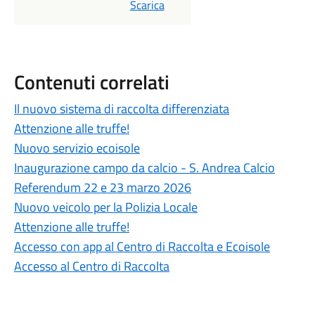
PDF
Scarica
Contenuti correlati
Il nuovo sistema di raccolta differenziata
Attenzione alle truffe!
Nuovo servizio ecoisole
Inaugurazione campo da calcio - S. Andrea Calcio
Referendum 22 e 23 marzo 2026
Nuovo veicolo per la Polizia Locale
Attenzione alle truffe!
Accesso con app al Centro di Raccolta e Ecoisole
Accesso al Centro di Raccolta