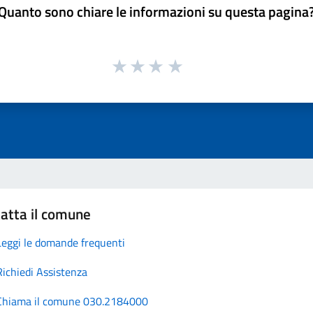
Quanto sono chiare le informazioni su questa pagina
atta il comune
Leggi le domande frequenti
Richiedi Assistenza
Chiama il comune 030.2184000