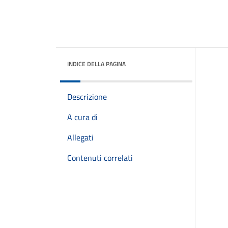
INDICE DELLA PAGINA
Descrizione
A cura di
Allegati
Contenuti correlati