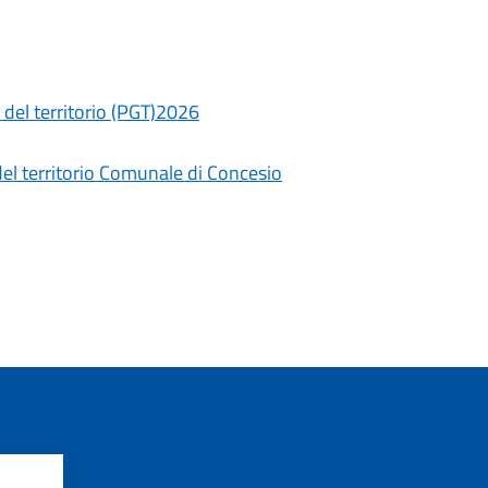
o del territorio (PGT)2026
del territorio Comunale di Concesio