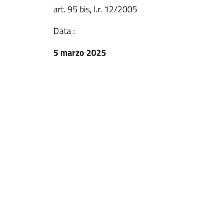
art. 95 bis, l.r. 12/2005
Data :
5 marzo 2025