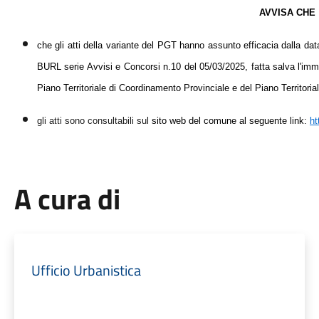
AVVISA CHE
che gli atti della variante del PGT hanno assunto efficacia dalla dat
BURL serie Avvisi e Concorsi n.10 del 05/03/2025, fatta salva l'imme
Piano Territoriale di Coordinamento Provinciale e del Piano Territoria
gli atti sono consultabili sul
sito web del comune al seguente link:
ht
A cura di
Ufficio Urbanistica