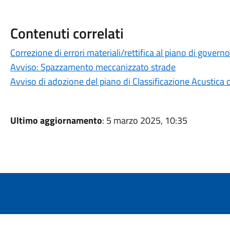
Contenuti correlati
Correzione di errori materiali/rettifica al piano di govern
Avviso: Spazzamento meccanizzato strade
Avviso di adozione del piano di Classificazione Acustica 
Ultimo aggiornamento
: 5 marzo 2025, 10:35