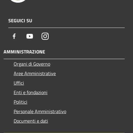
SEGUICI SU
Facebook
Youtube
Instagram
AMMINISTRAZIONE
Organi di Governo
Aree Amministrative
Uffici
Enti e fondazioni
Politici
Personale Amministrativo
Documenti e dati