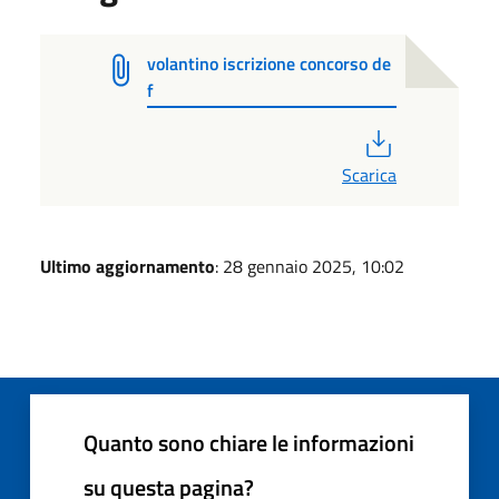
volantino iscrizione concorso de
f
PDF
Scarica
Ultimo aggiornamento
: 28 gennaio 2025, 10:02
Quanto sono chiare le informazioni
su questa pagina?