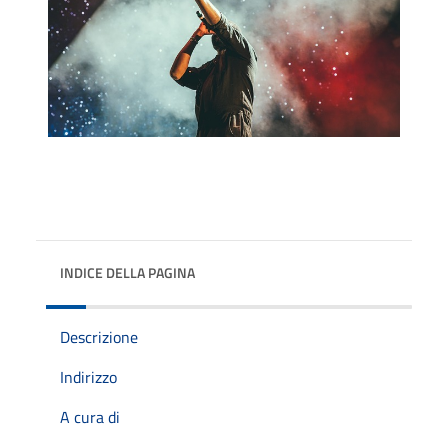
INDICE DELLA PAGINA
Descrizione
Indirizzo
A cura di