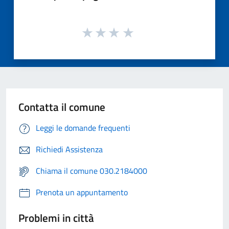
Contatta il comune
Leggi le domande frequenti
Richiedi Assistenza
Chiama il comune 030.2184000
Prenota un appuntamento
Problemi in città