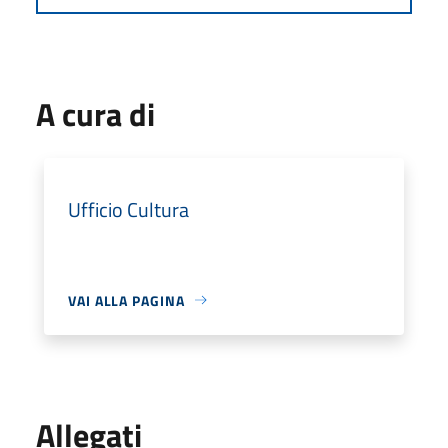
A cura di
Ufficio Cultura
VAI ALLA PAGINA
Allegati