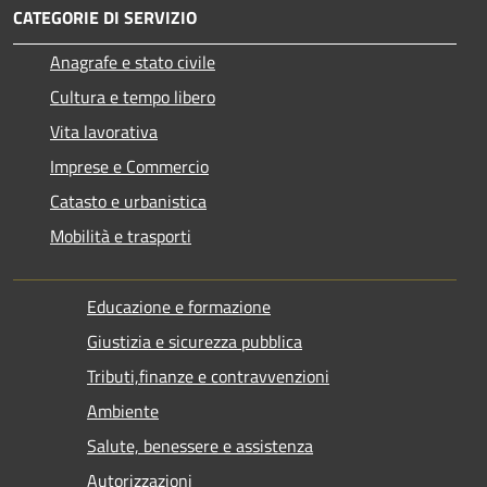
CATEGORIE DI SERVIZIO
Anagrafe e stato civile
Cultura e tempo libero
Vita lavorativa
Imprese e Commercio
Catasto e urbanistica
Mobilità e trasporti
Educazione e formazione
Giustizia e sicurezza pubblica
Tributi,finanze e contravvenzioni
Ambiente
Salute, benessere e assistenza
Autorizzazioni