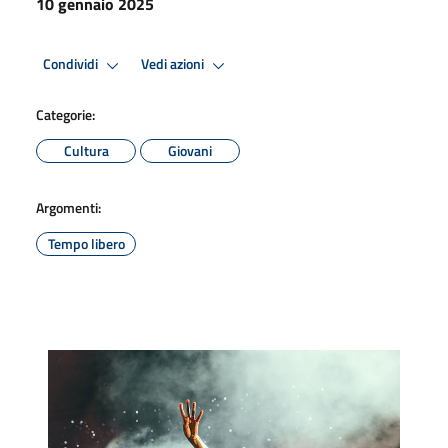
10 gennaio 2025
Condividi
Vedi azioni
Categorie:
Cultura
Giovani
Argomenti:
Tempo libero