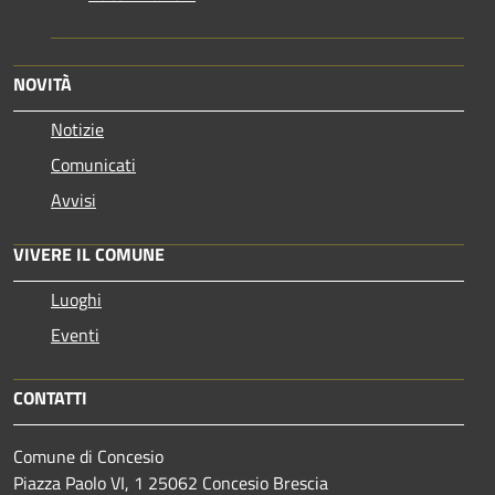
NOVITÀ
Notizie
Comunicati
Avvisi
VIVERE IL COMUNE
Luoghi
Eventi
CONTATTI
Comune di Concesio
Piazza Paolo VI, 1 25062 Concesio Brescia