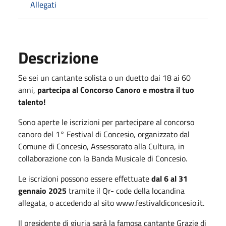
Allegati
Descrizione
Se sei un cantante solista o un duetto dai 18 ai 60
anni,
partecipa al Concorso Canoro e mostra il tuo
talento!
Sono aperte le iscrizioni per partecipare al concorso
canoro del 1° Festival di Concesio, organizzato dal
Comune di Concesio, Assessorato alla Cultura, in
collaborazione con la Banda Musicale di Concesio.
Le iscrizioni possono essere effettuate
dal 6 al 31
gennaio 2025
tramite il Qr- code della locandina
allegata, o accedendo al sito www.festivaldiconcesio.it.
Il presidente di giuria sarà la famosa cantante Grazie di