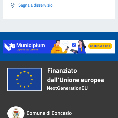
Segnala disservizio
Comune di Concesio