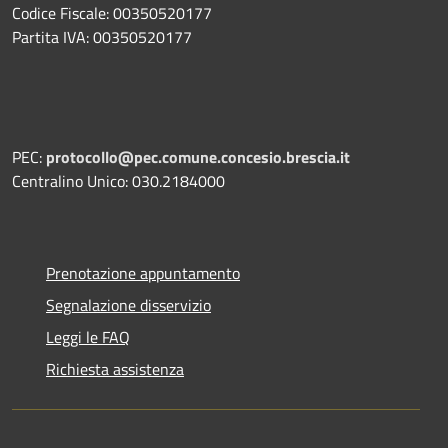
Codice Fiscale: 00350520177
Partita IVA: 00350520177
PEC:
protocollo@pec.comune.concesio.brescia.it
Centralino Unico: 030.2184000
Prenotazione appuntamento
Segnalazione disservizio
Leggi le FAQ
Richiesta assistenza