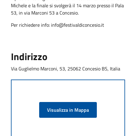
Michele e la finale si svolgerà il 14 marzo presso il Pala
53, in via Marconi 53 a Concesio.
Per richiedere info: info@festivaldiconcesio.it
Indirizzo
Via Guglielmo Marconi, 53, 25062 Concesio BS, Italia
Visualizza in Mappa