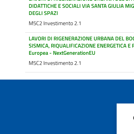
DIDATTICHE E SOCIALI VIA SANTA GIULIA M
DEGLI SPAZI
M5C2 Investimento 2.1
LAVORI DI RIGENERAZIONE URBANA DEL B
SISMICA, RIQUALIFICAZIONE ENERGETICA E RI
Europea - NextGenerationEU
M5C2 Investimento 2.1