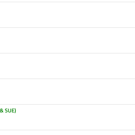
 & SUE)