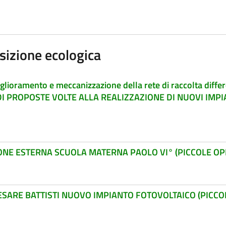
sizione ecologica
lioramento e meccanizzazione della rete di raccolta differen
 PROPOSTE VOLTE ALLA REALIZZAZIONE DI NUOVI IMPIAN
IONE ESTERNA SCUOLA MATERNA PAOLO VI° (PICCOLE OP
CESARE BATTISTI NUOVO IMPIANTO FOTOVOLTAICO (PICCO