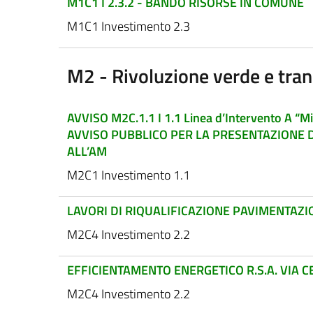
M1C1 I 2.3.2 - BANDO RISORSE IN COMUNE
M1C1 Investimento 2.3
M2 - Rivoluzione verde e tran
AVVISO M2C.1.1 I 1.1 Linea d’Intervento A “Mig
AVVISO PUBBLICO PER LA PRESENTAZIONE DI
ALL’AM
M2C1 Investimento 1.1
LAVORI DI RIQUALIFICAZIONE PAVIMENTAZ
M2C4 Investimento 2.2
EFFICIENTAMENTO ENERGETICO R.S.A. VIA 
M2C4 Investimento 2.2