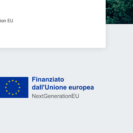
tion EU