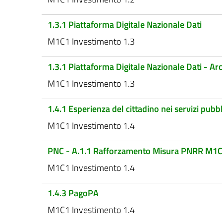
1.3.1 Piattaforma Digitale Nazionale Dati
M1C1 Investimento 1.3
1.3.1 Piattaforma Digitale Nazionale Dati - A
M1C1 Investimento 1.3
1.4.1 Esperienza del cittadino nei servizi pubbl
M1C1 Investimento 1.4
PNC - A.1.1 Rafforzamento Misura PNRR M1
M1C1 Investimento 1.4
1.4.3 PagoPA
M1C1 Investimento 1.4