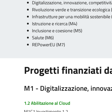
Digitalizzazione, innovazione, competitivit
Rivoluzione verde e transizione ecologica
Infrastrutture per una mobilità sostenibile
Istruzione e ricerca (M4)
Inclusione e coesione (M5)
Salute (M6)
REPowerEU (M7)
Progetti finanziati 
M1 - Digitalizzazione, innovaz
1.2 Abilitazione al Cloud
M1C1 Investimento 1.2