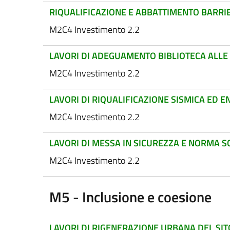
RIQUALIFICAZIONE E ABBATTIMENTO BARRIE
M2C4 Investimento 2.2
LAVORI DI ADEGUAMENTO BIBLIOTECA ALLE 
M2C4 Investimento 2.2
LAVORI DI RIQUALIFICAZIONE SISMICA ED 
M2C4 Investimento 2.2
LAVORI DI MESSA IN SICUREZZA E NORMA SC
M2C4 Investimento 2.2
M5 - Inclusione e coesione
LAVORI DI RIGENERAZIONE URBANA DEL SITO