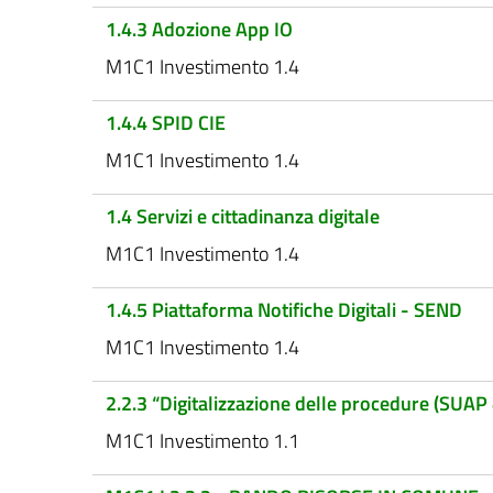
1.4.3 Adozione App IO
M1C1 Investimento 1.4
1.4.4 SPID CIE
M1C1 Investimento 1.4
1.4 Servizi e cittadinanza digitale
M1C1 Investimento 1.4
1.4.5 Piattaforma Notifiche Digitali - SEND
M1C1 Investimento 1.4
2.2.3 “Digitalizzazione delle procedure (SUAP
M1C1 Investimento 1.1