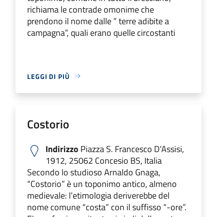
richiama le contrade omonime che
prendono il nome dalle ” terre adibite a
campagna”, quali erano quelle circostanti
LEGGI DI PIÙ
Costorio
Indirizzo
Piazza S. Francesco D'Assisi,
1912, 25062 Concesio BS, Italia
Secondo lo studioso Arnaldo Gnaga,
“Costorio” è un toponimo antico, almeno
medievale: l’etimologia deriverebbe del
nome comune “costa” con il suffisso “-ore”.