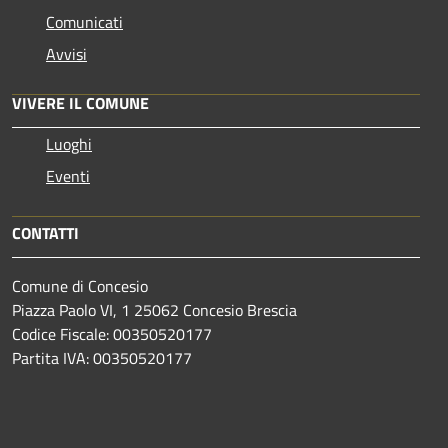
Comunicati
Avvisi
VIVERE IL COMUNE
Luoghi
Eventi
CONTATTI
Comune di Concesio
Piazza Paolo VI, 1 25062 Concesio Brescia
Codice Fiscale: 00350520177
Partita IVA: 00350520177