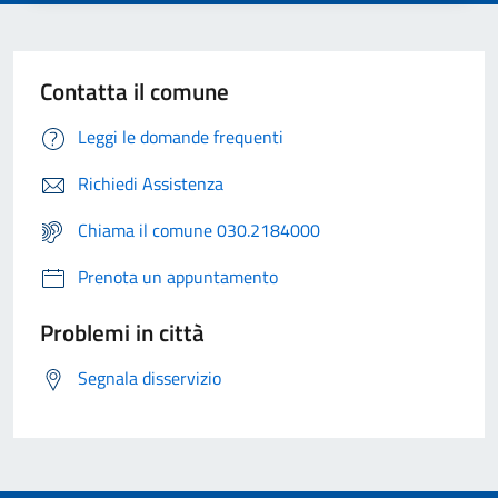
Contatta il comune
Leggi le domande frequenti
Richiedi Assistenza
Chiama il comune 030.2184000
Prenota un appuntamento
Problemi in città
Segnala disservizio