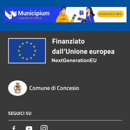
Comune di Concesio
SEGUICI SU
Facebook
Youtube
Instagram