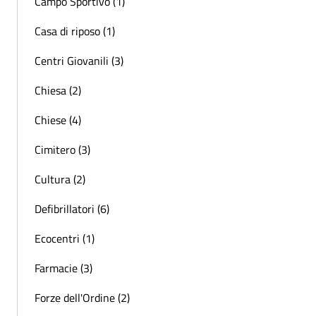
Campo Sportivo (1)
Casa di riposo (1)
Centri Giovanili (3)
Chiesa (2)
Chiese (4)
Cimitero (3)
Cultura (2)
Defibrillatori (6)
Ecocentri (1)
Farmacie (3)
Forze dell'Ordine (2)