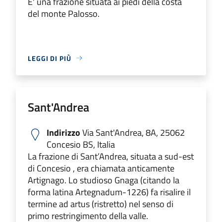
E' una frazione situata ai piedi della costa
del monte Palosso.
LEGGI DI PIÙ
Sant'Andrea
Indirizzo
Via Sant'Andrea, 8A, 25062
Concesio BS, Italia
La frazione di Sant’Andrea, situata a sud-est
di Concesio , era chiamata anticamente
Artignago. Lo studioso Gnaga (citando la
forma latina Artegnadum-1226) fa risalire il
termine ad artus (ristretto) nel senso di
primo restringimento della valle.