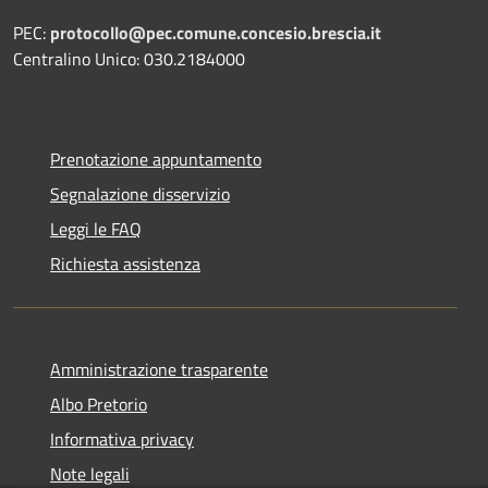
PEC:
protocollo@pec.comune.concesio.brescia.it
Centralino Unico: 030.2184000
Prenotazione appuntamento
Segnalazione disservizio
Leggi le FAQ
Richiesta assistenza
Amministrazione trasparente
Albo Pretorio
Informativa privacy
Note legali