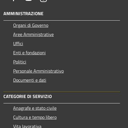
AMMINISTRAZIONE
Organi di Governo
Aree Amministrative
Uffici
Enti e fondazioni
Politici
Personale Amministrativo
Documenti e dati
CATEGORIE DI SERVIZIO
Anagrafe e stato civile
Cultura e tempo libero
Vita lavorativa