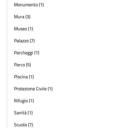
Monumento (1)
Mura (3)
Museo (1)
Palazzo (7)
Parcheggi (1)
Parco (5)
Piscina (1)
Protezione Civile (1)
Rifugio (1)
Sanità (1)
Scuola (7)