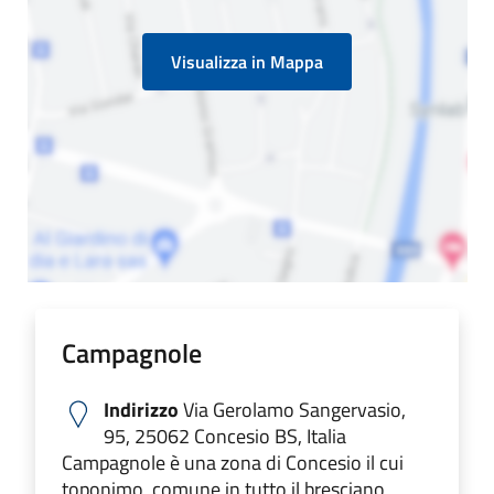
Visualizza in Mappa
Campagnole
Indirizzo
Via Gerolamo Sangervasio,
95, 25062 Concesio BS, Italia
Campagnole è una zona di Concesio il cui
toponimo, comune in tutto il bresciano,