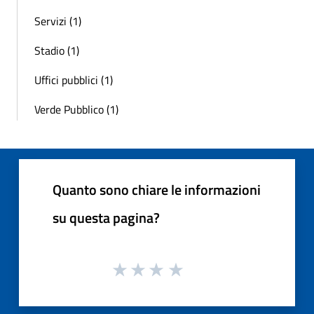
Servizi (1)
Stadio (1)
Uffici pubblici (1)
Verde Pubblico (1)
Quanto sono chiare le informazioni
su questa pagina?