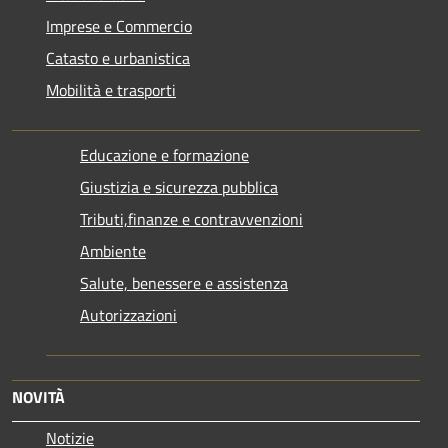
Imprese e Commercio
Catasto e urbanistica
Mobilità e trasporti
Educazione e formazione
Giustizia e sicurezza pubblica
Tributi,finanze e contravvenzioni
Ambiente
Salute, benessere e assistenza
Autorizzazioni
NOVITÀ
Notizie