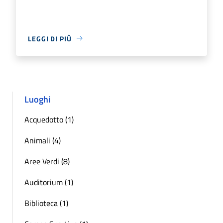
LEGGI DI PIÙ
Luoghi
Acquedotto (1)
Animali (4)
Aree Verdi (8)
Auditorium (1)
Biblioteca (1)