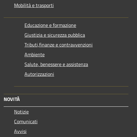
Mobilità e trasporti
Educazione e formazione
Giustizia e sicurezza pubblica
Tributi,finanze e contravvenzioni
Ambiente
Salute, benessere e assistenza
Autorizzazioni
NOVITÀ
Notizie
Comunicati
Avvisi