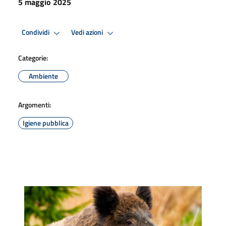
5 maggio 2025
Condividi
Vedi azioni
Categorie:
Ambiente
Argomenti:
Igiene pubblica