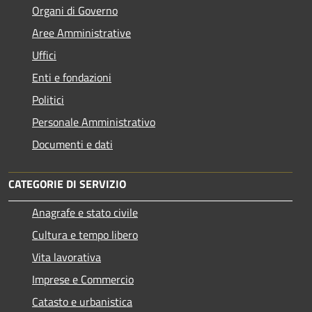
Organi di Governo
Aree Amministrative
Uffici
Enti e fondazioni
Politici
Personale Amministrativo
Documenti e dati
CATEGORIE DI SERVIZIO
Anagrafe e stato civile
Cultura e tempo libero
Vita lavorativa
Imprese e Commercio
Catasto e urbanistica