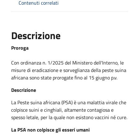
Contenuti correlati
Descrizione
Proroga
Con ordinanza n. 1/2025 del Ministero dell'Interno, le
misure di eradicazione e sorveglianza della peste suina
africana sono state prorogate fino al 15 giugno p.v.
Descrizione
La Peste suina africana (PSA) è una malattia virale che
colpisce suini e cinghiali, altamente contagiosa e
spesso letale, per la quale non esistono vaccini né cure.
La PSA non colpisce gli esseri umani