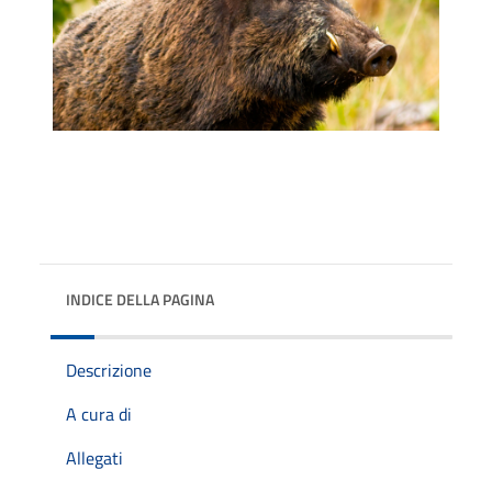
INDICE DELLA PAGINA
Descrizione
A cura di
Allegati