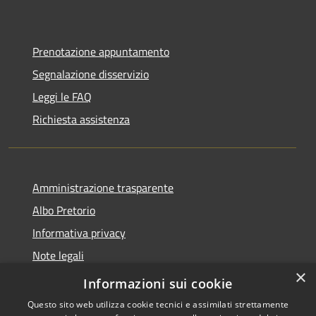
Prenotazione appuntamento
Segnalazione disservizio
Leggi le FAQ
Richiesta assistenza
Amministrazione trasparente
Albo Pretorio
Informativa privacy
Note legali
×
Dichiarazione di accessibilità
Informazioni sui cookie
Questo sito web utilizza cookie tecnici e assimilati strettamente