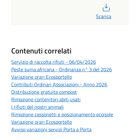
PDF
Scarica
Contenuti correlati
Servizio di raccolta rifiuti - 06/04/2026
Peste suina africana - Ordinanza n° 3 del 2026
Variazione orari Ecosportello
Contributi Ordinari Associazioni - Anno 2026
Distribuzione gratuita compost
Rimozione contenitori abiti usati
I rifiuti del nostri animali
Rimozione cassonetti e posizionamento ecoisole
Variazione orari Ecosportello
Avviso variazioni servizi Porta a Porta