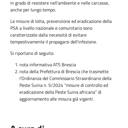
in grado di resistere nell’ambiente e nelle carcasse,
anche per lungo tempo.
Le misure di lotta, prevenzione ed eradicazione della
PSA a livello nazionale e comunitario sono
caratterizzate dalla necessità di evitare
tempestivamente il propagarsi dell’infezione.
Si riportano di seguito:
nota informativa ATS Brescia
nota della Prefettura di Brescia che trasmette
l’Ordinanza del Commissario Straordinario della
Peste Suina n. 5/2024 “misure di controllo ed
eradicazione della Peste Suina africana” di
aggiornamento alle misura già vigenti.