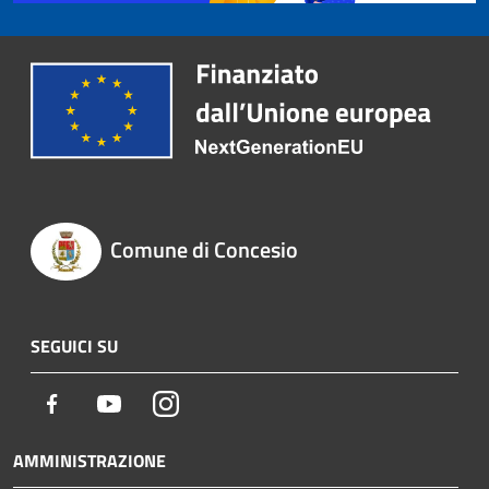
Comune di Concesio
SEGUICI SU
Facebook
Youtube
Instagram
AMMINISTRAZIONE