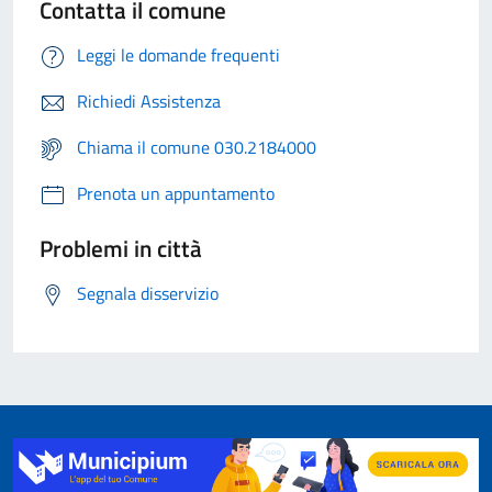
Contatta il comune
Leggi le domande frequenti
Richiedi Assistenza
Chiama il comune 030.2184000
Prenota un appuntamento
Problemi in città
Segnala disservizio