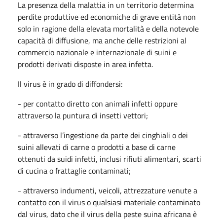
La presenza della malattia in un territorio determina
perdite produttive ed economiche di grave entità non
solo in ragione della elevata mortalità e della notevole
capacità di diffusione, ma anche delle restrizioni al
commercio nazionale e internazionale di suini e
prodotti derivati disposte in area infetta.
Il virus è in grado di diffondersi:
- per contatto diretto con animali infetti oppure
attraverso la puntura di insetti vettori;
- attraverso l’ingestione da parte dei cinghiali o dei
suini allevati di carne o prodotti a base di carne
ottenuti da suidi infetti, inclusi rifiuti alimentari, scarti
di cucina o frattaglie contaminati;
- attraverso indumenti, veicoli, attrezzature venute a
contatto con il virus o qualsiasi materiale contaminato
dal virus, dato che il virus della peste suina africana è