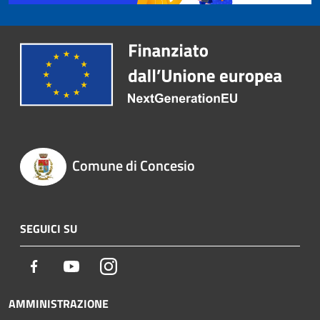
Comune di Concesio
SEGUICI SU
Facebook
Youtube
Instagram
AMMINISTRAZIONE