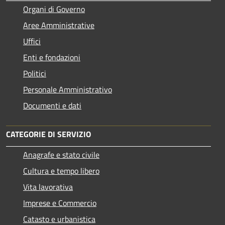
Organi di Governo
Aree Amministrative
Uffici
Enti e fondazioni
Politici
Personale Amministrativo
Documenti e dati
CATEGORIE DI SERVIZIO
Anagrafe e stato civile
Cultura e tempo libero
Vita lavorativa
Imprese e Commercio
Catasto e urbanistica