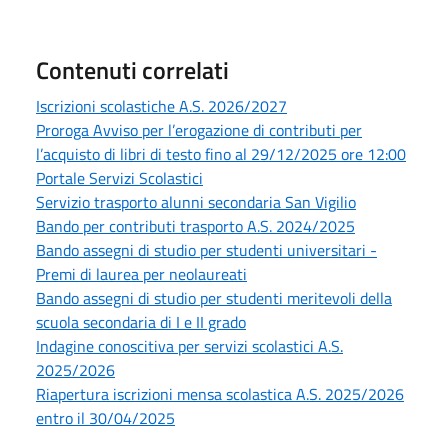
Contenuti correlati
Iscrizioni scolastiche A.S. 2026/2027
Proroga Avviso per l’erogazione di contributi per
l’acquisto di libri di testo fino al 29/12/2025 ore 12:00
Portale Servizi Scolastici
Servizio trasporto alunni secondaria San Vigilio
Bando per contributi trasporto A.S. 2024/2025
Bando assegni di studio per studenti universitari -
Premi di laurea per neolaureati
Bando assegni di studio per studenti meritevoli della
scuola secondaria di I e II grado
Indagine conoscitiva per servizi scolastici A.S.
2025/2026
Riapertura iscrizioni mensa scolastica A.S. 2025/2026
entro il 30/04/2025