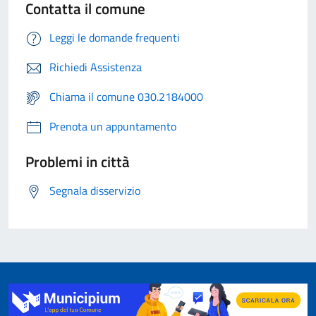
Contatta il comune
Leggi le domande frequenti
Richiedi Assistenza
Chiama il comune 030.2184000
Prenota un appuntamento
Problemi in città
Segnala disservizio