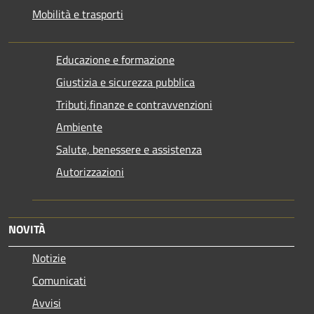
Mobilità e trasporti
Educazione e formazione
Giustizia e sicurezza pubblica
Tributi,finanze e contravvenzioni
Ambiente
Salute, benessere e assistenza
Autorizzazioni
NOVITÀ
Notizie
Comunicati
Avvisi