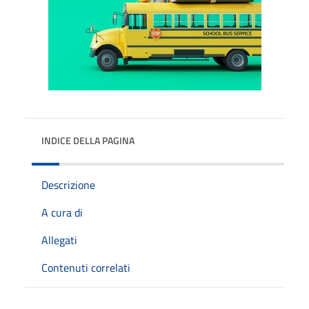
INDICE DELLA PAGINA
Descrizione
A cura di
Allegati
Contenuti correlati