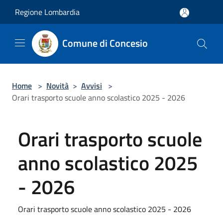
Salta al contenuto principale
Regione Lombardia
Comune di Concesio
Home
>
Novità
>
Avvisi
>
Orari trasporto scuole anno scolastico 2025 - 2026
Orari trasporto scuole
anno scolastico 2025
- 2026
Orari trasporto scuole anno scolastico 2025 - 2026