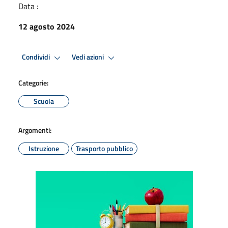
Data :
12 agosto 2024
Condividi
Vedi azioni
Categorie:
Scuola
Argomenti:
Istruzione
Trasporto pubblico