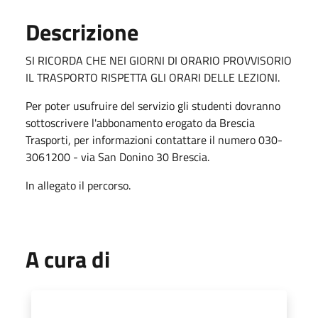
Descrizione
SI RICORDA CHE NEI GIORNI DI ORARIO PROVVISORIO
IL TRASPORTO RISPETTA GLI ORARI DELLE LEZIONI.
Per poter usufruire del servizio gli studenti dovranno
sottoscrivere l'abbonamento erogato da Brescia
Trasporti, per informazioni contattare il numero 030-
3061200 - via San Donino 30 Brescia.
In allegato il percorso.
A cura di