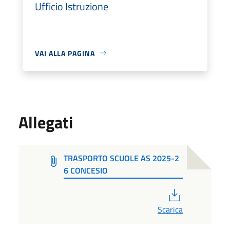
Ufficio Istruzione
VAI ALLA PAGINA
Allegati
TRASPORTO SCUOLE AS 2025-2
6 CONCESIO
PDF
Scarica