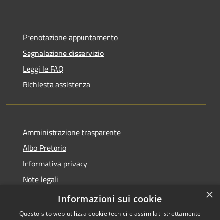
Prenotazione appuntamento
Segnalazione disservizio
Leggi le FAQ
Richiesta assistenza
Amministrazione trasparente
Albo Pretorio
Informativa privacy
Note legali
×
Dichiarazione di accessibilità
Informazioni sui cookie
Questo sito web utilizza cookie tecnici e assimilati strettamente