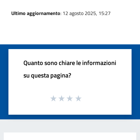
Ultimo aggiornamento
: 12 agosto 2025, 15:27
Quanto sono chiare le informazioni
su questa pagina?