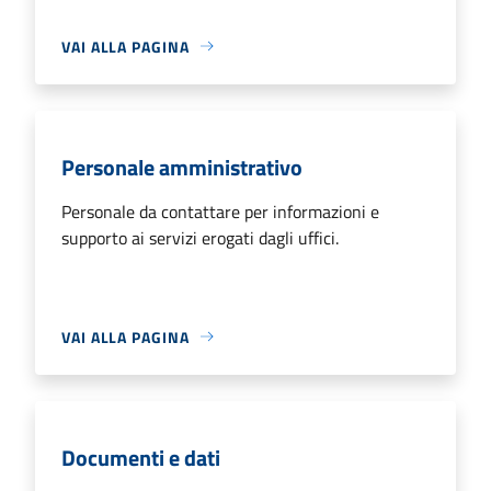
VAI ALLA PAGINA
Personale amministrativo
Personale da contattare per informazioni e
supporto ai servizi erogati dagli uffici.
VAI ALLA PAGINA
Documenti e dati