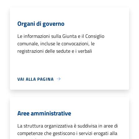
Organi di governo
Le informazioni sulla Giunta e il Consiglio
comunale, incluse le convocazioni, le
registrazioni delle sedute e i verbali
VAI ALLA PAGINA
Aree amministrative
La struttura organizzativa è suddivisa in aree di
competenze che gestiscono i servizi erogati alla