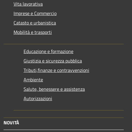
Vita lavorativa
Imprese e Commercio
Catasto e urbanistica
Mobilità e trasporti
Educazione e formazione
Giustizia e sicurezza pubblica
Tributi,finanze e contravvenzioni
Ambiente
Salute, benessere e assistenza
Autorizzazioni
NOVITÀ