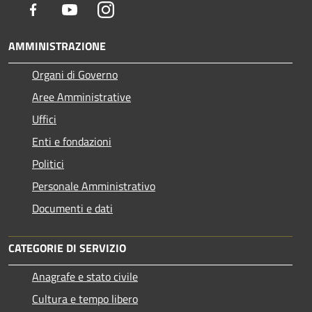
Facebook
Youtube
Instagram
AMMINISTRAZIONE
Organi di Governo
Aree Amministrative
Uffici
Enti e fondazioni
Politici
Personale Amministrativo
Documenti e dati
CATEGORIE DI SERVIZIO
Anagrafe e stato civile
Cultura e tempo libero