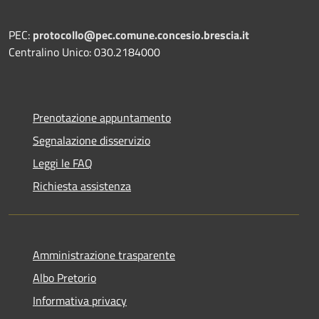
PEC:
protocollo@pec.comune.concesio.brescia.it
Centralino Unico: 030.2184000
Prenotazione appuntamento
Segnalazione disservizio
Leggi le FAQ
Richiesta assistenza
Amministrazione trasparente
Albo Pretorio
Informativa privacy