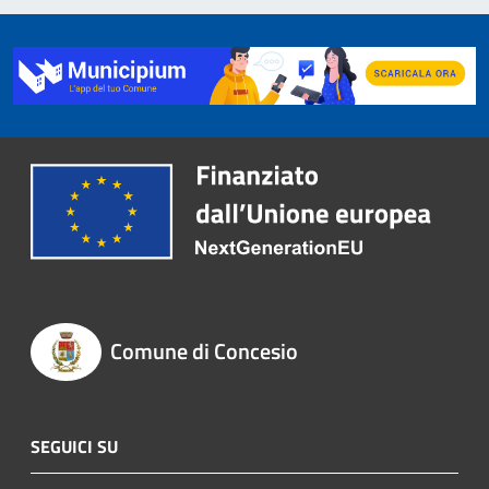
Comune di Concesio
SEGUICI SU