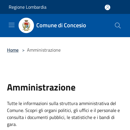
Salta al contenuto principale
Regione Lombardia
Comune di Concesio
Home
>
Amministrazione
Amministrazione
Tutte le informazioni sulla struttura amministrativa del
Comune. Scopri gli organi politici, gli uffici e il personale e
consulta i documenti pubblici, le statistiche e i bandi di
gara.