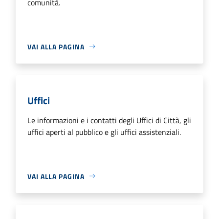
comunità.
VAI ALLA PAGINA
Uffici
Le informazioni e i contatti degli Uffici di Città, gli
uffici aperti al pubblico e gli uffici assistenziali.
VAI ALLA PAGINA