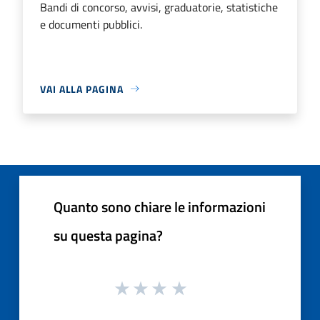
Bandi di concorso, avvisi, graduatorie, statistiche
e documenti pubblici.
VAI ALLA PAGINA
Quanto sono chiare le informazioni
su questa pagina?