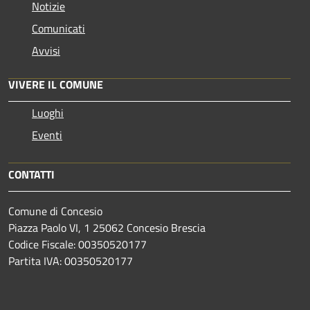
Notizie
Comunicati
Avvisi
VIVERE IL COMUNE
Luoghi
Eventi
CONTATTI
Comune di Concesio
Piazza Paolo VI, 1 25062 Concesio Brescia
Codice Fiscale: 00350520177
Partita IVA: 00350520177