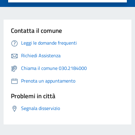
Contatta il comune
Leggi le domande frequenti
Richiedi Assistenza
Chiama il comune 030.2184000
Prenota un appuntamento
Problemi in città
Segnala disservizio