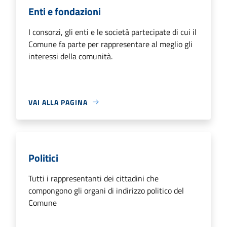
Enti e fondazioni
I consorzi, gli enti e le società partecipate di cui il
Comune fa parte per rappresentare al meglio gli
interessi della comunità.
VAI ALLA PAGINA
Politici
Tutti i rappresentanti dei cittadini che
compongono gli organi di indirizzo politico del
Comune