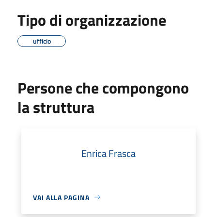
Tipo di organizzazione
ufficio
Persone che compongono
la struttura
Enrica Frasca
VAI ALLA PAGINA