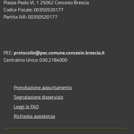
Piazza Paolo VI, 1 25062 Concesio Brescia
Codice Fiscale: 00350520177
Partita IVA: 00350520177
PEC:
protocollo@pec.comune.concesio.brescia.it
Centralino Unico: 030.2184000
Prenotazione appuntamento
Segnalazione disservizio
Leggi le FAQ
Richiesta assistenza