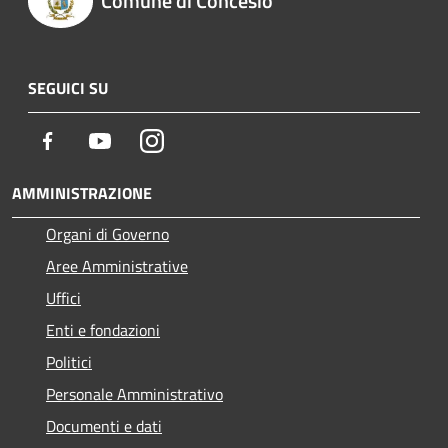
Comune di Concesio
SEGUICI SU
Facebook
Youtube
Instagram
AMMINISTRAZIONE
Organi di Governo
Aree Amministrative
Uffici
Enti e fondazioni
Politici
Personale Amministrativo
Documenti e dati