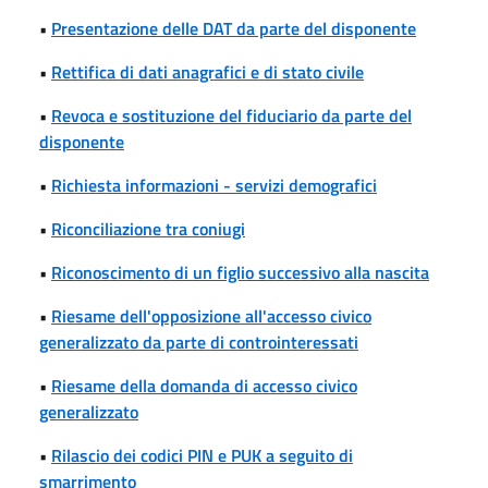
•
Presentazione delle DAT da parte del disponente
•
Rettifica di dati anagrafici e di stato civile
•
Revoca e sostituzione del fiduciario da parte del
disponente
•
Richiesta informazioni - servizi demografici
•
Riconciliazione tra coniugi
•
Riconoscimento di un figlio successivo alla nascita
•
Riesame dell'opposizione all'accesso civico
generalizzato da parte di controinteressati
•
Riesame della domanda di accesso civico
generalizzato
•
Rilascio dei codici PIN e PUK a seguito di
smarrimento