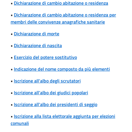
•
Dichiarazione di cambio abitazione o residenza
•
Dichiarazione di cambio abitazione o residenza per
membri delle convivenze anagrafiche sanitarie
•
Dichiarazione di morte
•
Dichiarazione di nascita
•
Esercizio del potere sostitutivo
•
Indicazione del nome composto da più elementi
•
Iscrizione all'albo degli scrutatori
•
Iscrizione all'albo dei giudici popolari
•
Iscrizione all'albo dei presidenti di seggio
•
Iscrizione alla lista elettorale aggiunta per elezioni
comunali