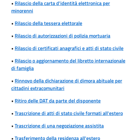
•
Rilascio della carta d'identità elettronica per
minorenni
•
Rilascio della tessera elettorale
•
Rilascio di autorizzazioni di polizia mortuaria
•
Rilascio di certificati anagrafici e atti di stato civile
•
Rilascio o aggiornamento del libretto internazionale
di famiglia
•
Rinnovo della dichiarazione di dimora abituale per
cittadini extracomunitari
•
Ritiro delle DAT da parte del disponente
•
Trascrizione di atti di stato civile formati all'estero
•
Trascrizione di una negoziazione assistita
•
Trasferimento della residenza all'estero