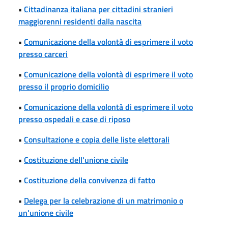
•
Cittadinanza italiana per cittadini stranieri
maggiorenni residenti dalla nascita
•
Comunicazione della volontà di esprimere il voto
presso carceri
•
Comunicazione della volontà di esprimere il voto
presso il proprio domicilio
•
Comunicazione della volontà di esprimere il voto
presso ospedali e case di riposo
•
Consultazione e copia delle liste elettorali
•
Costituzione dell'unione civile
•
Costituzione della convivenza di fatto
•
Delega per la celebrazione di un matrimonio o
un'unione civile