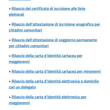
•
Rilascio del certificato di iscrizione alle liste
elettorali
•
Rilascio dell'attestazione di iscrizione anagrafica per
cittadini comunitari
•
Rilascio dell'attestazione di soggiorno permanente
per cittadini comunitari
•
Rilascio della carta d'identità cartacea per
maggiorenni
•
Rilascio della carta d'identità cartacea per minorenni
•
Rilascio della carta d'identità elettronica a domicilio
con un delegato
•
Rilascio della carta d'identità elettronica per
maggiorenni