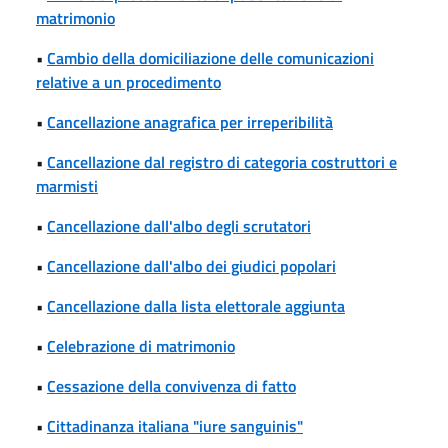
matrimonio
•
Cambio della domiciliazione delle comunicazioni
relative a un procedimento
•
Cancellazione anagrafica per irreperibilità
•
Cancellazione dal registro di categoria costruttori e
marmisti
•
Cancellazione dall'albo degli scrutatori
•
Cancellazione dall'albo dei giudici popolari
•
Cancellazione dalla lista elettorale aggiunta
•
Celebrazione di matrimonio
•
Cessazione della convivenza di fatto
•
Cittadinanza italiana "iure sanguinis"