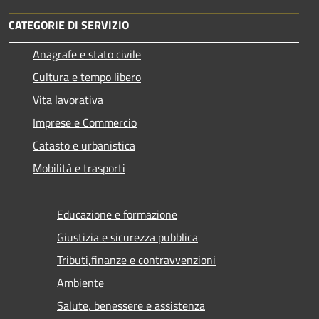
CATEGORIE DI SERVIZIO
Anagrafe e stato civile
Cultura e tempo libero
Vita lavorativa
Imprese e Commercio
Catasto e urbanistica
Mobilità e trasporti
Educazione e formazione
Giustizia e sicurezza pubblica
Tributi,finanze e contravvenzioni
Ambiente
Salute, benessere e assistenza