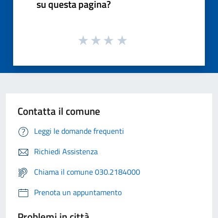
su questa pagina?
Contatta il comune
Leggi le domande frequenti
Richiedi Assistenza
Chiama il comune 030.2184000
Prenota un appuntamento
Problemi in città