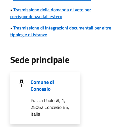
•
Trasmissione della domanda di voto per
corrispondenza dall'estero
•
Trasmissione di integrazioni documentali per altre
tipologie di istanze
Sede principale
Comune di
Concesio
Piazza Paolo VI, 1,
25062 Concesio BS,
Italia