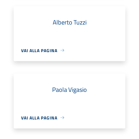
Alberto Tuzzi
VAI ALLA PAGINA
Paola Vigasio
VAI ALLA PAGINA