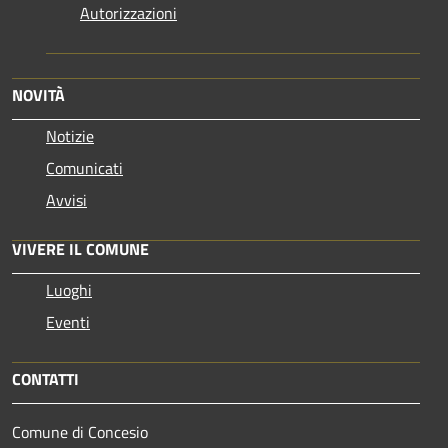
Autorizzazioni
NOVITÀ
Notizie
Comunicati
Avvisi
VIVERE IL COMUNE
Luoghi
Eventi
CONTATTI
Comune di Concesio