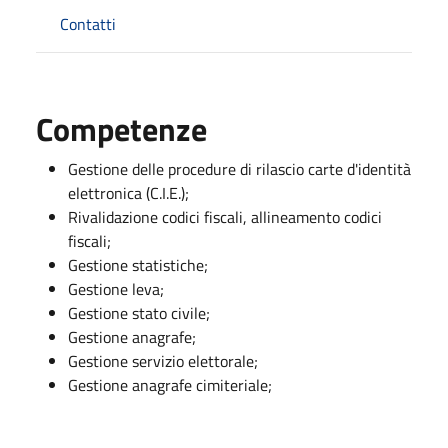
Contatti
Competenze
Gestione delle procedure di rilascio carte d'identità
elettronica (C.I.E.);
Rivalidazione codici fiscali, allineamento codici
fiscali;
Gestione statistiche;
Gestione leva;
Gestione stato civile;
Gestione anagrafe;
Gestione servizio elettorale;
Gestione anagrafe cimiteriale;