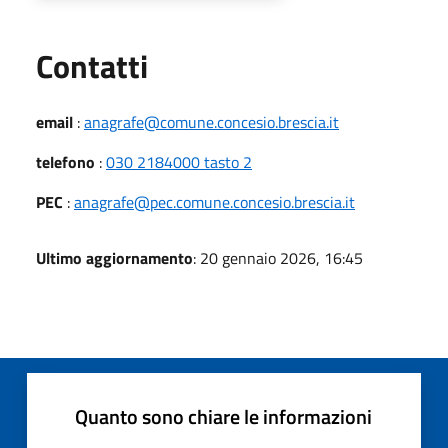
Utili
Contatti
email
:
anagrafe@comune.concesio.brescia.it
telefono
:
030 2184000 tasto 2
PEC
:
anagrafe@pec.comune.concesio.brescia.it
Ultimo aggiornamento
: 20 gennaio 2026, 16:45
Quanto sono chiare le informazioni