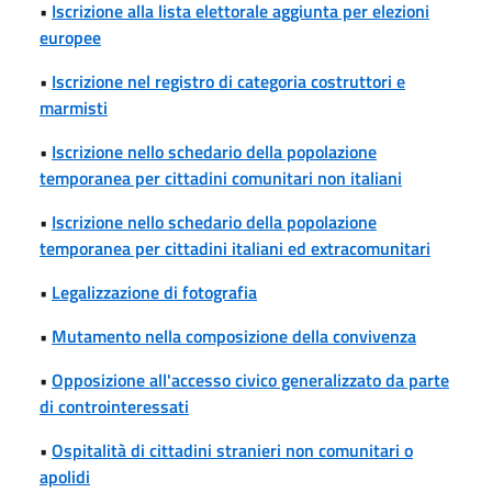
•
Iscrizione alla lista elettorale aggiunta per elezioni
europee
•
Iscrizione nel registro di categoria costruttori e
marmisti
•
Iscrizione nello schedario della popolazione
temporanea per cittadini comunitari non italiani
•
Iscrizione nello schedario della popolazione
temporanea per cittadini italiani ed extracomunitari
•
Legalizzazione di fotografia
•
Mutamento nella composizione della convivenza
•
Opposizione all'accesso civico generalizzato da parte
di controinteressati
•
Ospitalità di cittadini stranieri non comunitari o
apolidi