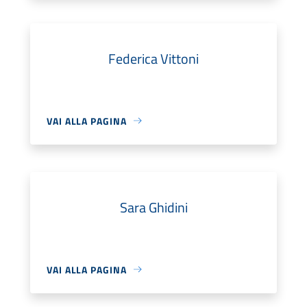
Federica Vittoni
VAI ALLA PAGINA
Sara Ghidini
VAI ALLA PAGINA