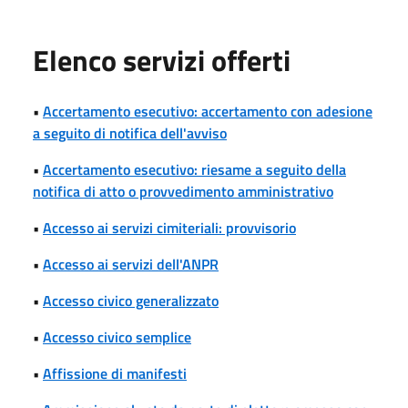
Elenco servizi offerti
•
Accertamento esecutivo: accertamento con adesione
a seguito di notifica dell'avviso
•
Accertamento esecutivo: riesame a seguito della
notifica di atto o provvedimento amministrativo
•
Accesso ai servizi cimiteriali: provvisorio
•
Accesso ai servizi dell'ANPR
•
Accesso civico generalizzato
•
Accesso civico semplice
•
Affissione di manifesti