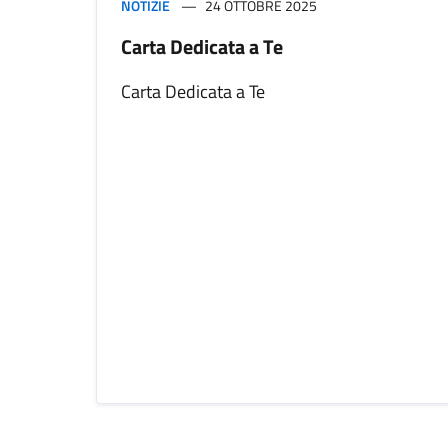
NOTIZIE
24 OTTOBRE 2025
Carta Dedicata a Te
Carta Dedicata a Te