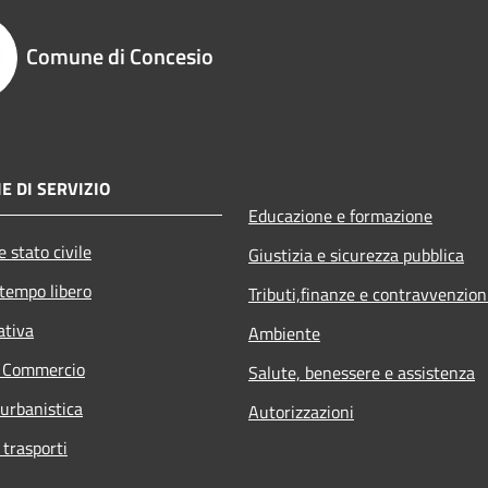
Comune di Concesio
E DI SERVIZIO
Educazione e formazione
 stato civile
Giustizia e sicurezza pubblica
 tempo libero
Tributi,finanze e contravvenzion
ativa
Ambiente
e Commercio
Salute, benessere e assistenza
 urbanistica
Autorizzazioni
 trasporti