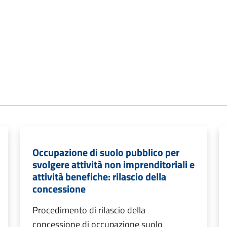
Occupazione di suolo pubblico per
svolgere attività non imprenditoriali e
attività benefiche: rilascio della
concessione
Procedimento di rilascio della
concessione di occupazione suolo