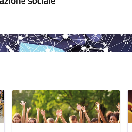
azione sociale