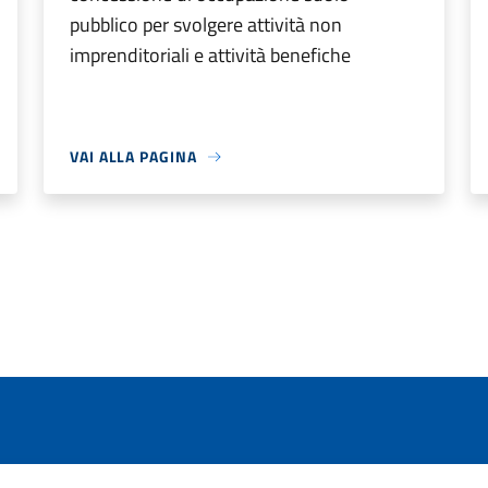
pubblico per svolgere attività non
imprenditoriali e attività benefiche
VAI ALLA PAGINA