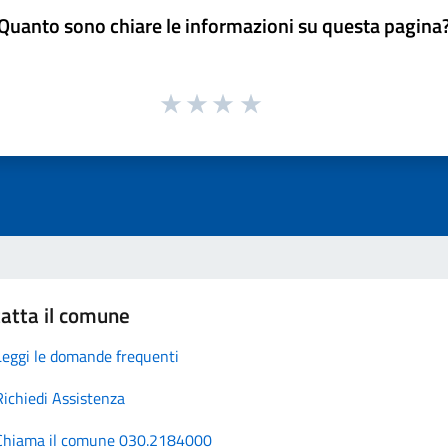
Quanto sono chiare le informazioni su questa pagina
atta il comune
Leggi le domande frequenti
Richiedi Assistenza
Chiama il comune 030.2184000