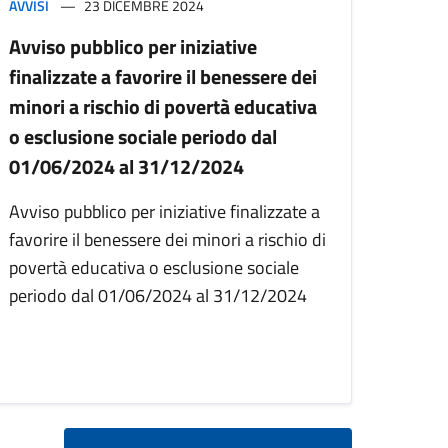
AVVISI
23 DICEMBRE 2024
Avviso pubblico per iniziative
finalizzate a favorire il benessere dei
minori a rischio di povertà educativa
o esclusione sociale periodo dal
01/06/2024 al 31/12/2024
Avviso pubblico per iniziative finalizzate a
favorire il benessere dei minori a rischio di
povertà educativa o esclusione sociale
periodo dal 01/06/2024 al 31/12/2024