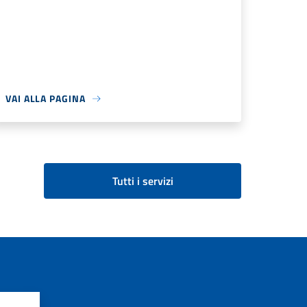
VAI ALLA PAGINA
Tutti i servizi