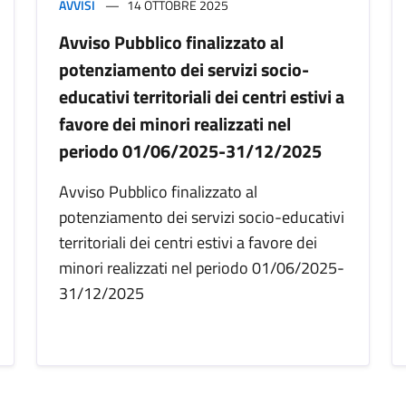
AVVISI
14 OTTOBRE 2025
Avviso Pubblico finalizzato al
potenziamento dei servizi socio-
educativi territoriali dei centri estivi a
favore dei minori realizzati nel
periodo 01/06/2025-31/12/2025
Avviso Pubblico finalizzato al
potenziamento dei servizi socio-educativi
territoriali dei centri estivi a favore dei
minori realizzati nel periodo 01/06/2025-
31/12/2025