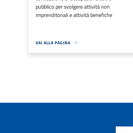
pubblico per svolgere attività non
imprenditoriali e attività benefiche
VAI ALLA PAGINA