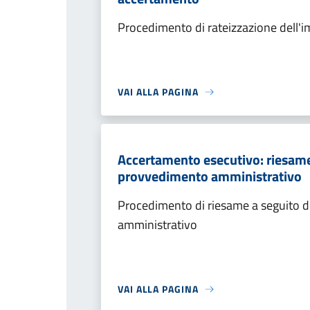
Procedimento di rateizzazione dell'
VAI ALLA PAGINA
Accertamento esecutivo: riesame a
provvedimento amministrativo
Procedimento di riesame a seguito de
amministrativo
VAI ALLA PAGINA