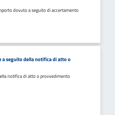
importo dovuto a seguito di accertamento
 seguito della notifica di atto o
lla notifica di atto o provvedimento