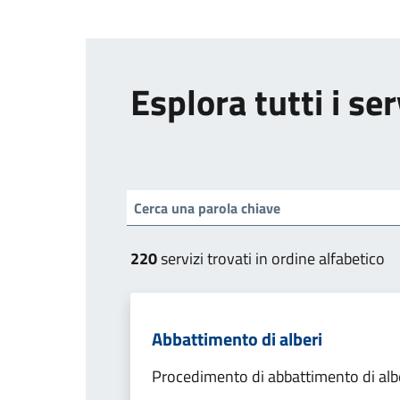
Esplora tutti i ser
220
servizi trovati in ordine alfabetico
Abbattimento di alberi
Procedimento di abbattimento di alb