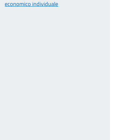
economico individuale