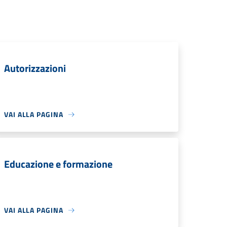
Autorizzazioni
VAI ALLA PAGINA
Educazione e formazione
VAI ALLA PAGINA