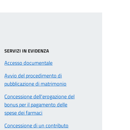
SERVIZI IN EVIDENZA
Accesso documentale
Avvio del procedimento di
pubblicazione di matrimonio
Concessione dell'erogazione del
bonus per il pagamento delle
spese dei farmaci
Concessione di un contributo