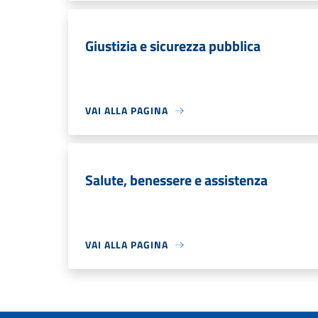
Giustizia e sicurezza pubblica
VAI ALLA PAGINA
Salute, benessere e assistenza
VAI ALLA PAGINA