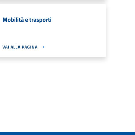
Mobilità e trasporti
VAI ALLA PAGINA