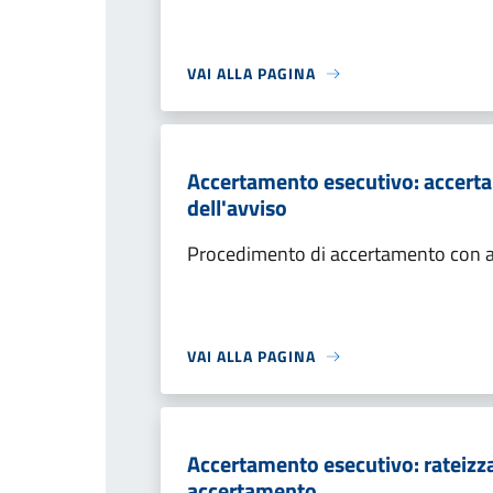
VAI ALLA PAGINA
Accertamento esecutivo: accerta
dell'avviso
Procedimento di accertamento con ade
VAI ALLA PAGINA
Accertamento esecutivo: rateizza
accertamento