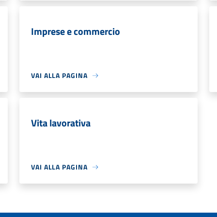
Imprese e commercio
VAI ALLA PAGINA
Vita lavorativa
VAI ALLA PAGINA