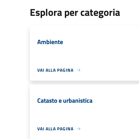
Esplora per categoria
Ambiente
VAI ALLA PAGINA
Catasto e urbanistica
VAI ALLA PAGINA