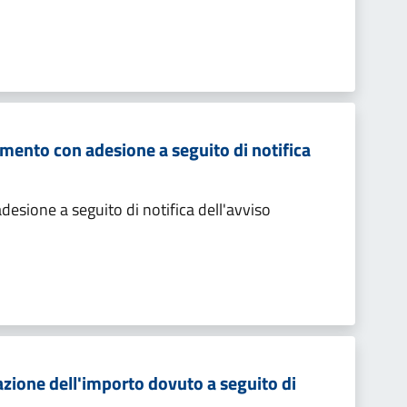
mento con adesione a seguito di notifica
sione a seguito di notifica dell'avviso
zione dell'importo dovuto a seguito di