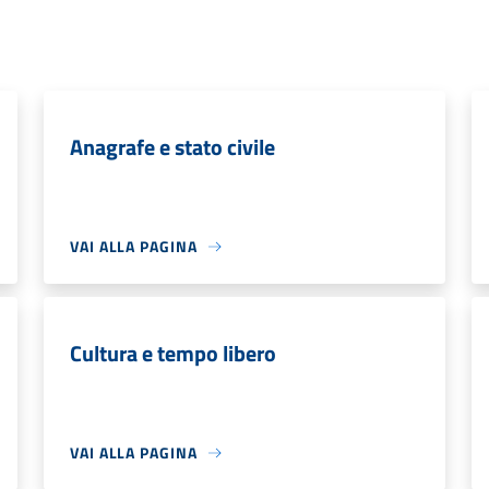
Anagrafe e stato civile
VAI ALLA PAGINA
Cultura e tempo libero
VAI ALLA PAGINA