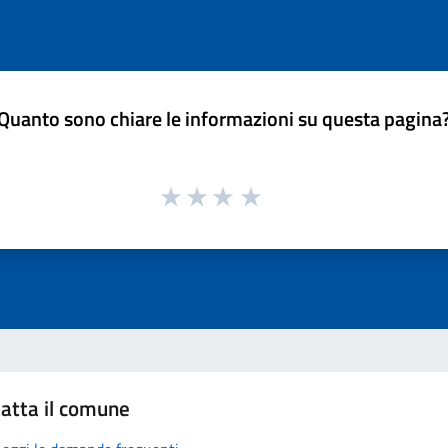
Quanto sono chiare le informazioni su questa pagina
atta il comune