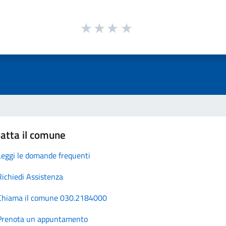
atta il comune
Leggi le domande frequenti
Richiedi Assistenza
Chiama il comune 030.2184000
Prenota un appuntamento