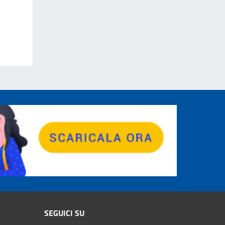
SEGUICI SU