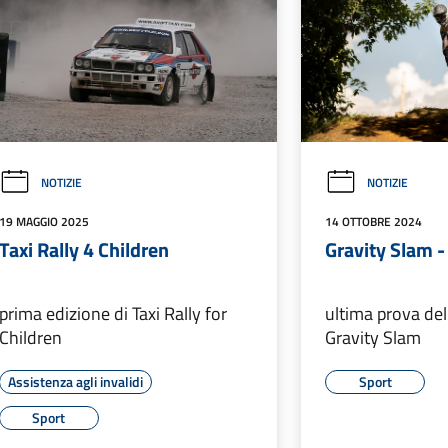
NOTIZIE
NOTIZIE
19 MAGGIO 2025
14 OTTOBRE 2024
Taxi Rally 4 Children
Gravity Slam 
prima edizione di Taxi Rally for
ultima prova del
Children
Gravity Slam
Assistenza agli invalidi
Sport
Sport