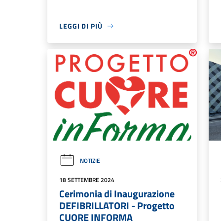
LEGGI DI PIÙ
NOTIZIE
18 SETTEMBRE 2024
Cerimonia di Inaugurazione
DEFIBRILLATORI - Progetto
CUORE INFORMA