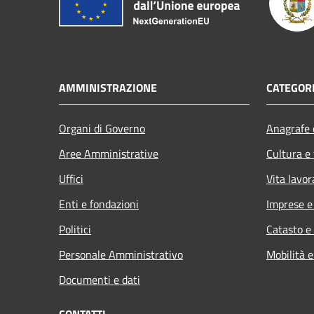
AMMINISTRAZIONE
CATEGORI
Organi di Governo
Anagrafe e
Aree Amministrative
Cultura e
Uffici
Vita lavor
Enti e fondazioni
Imprese 
Politici
Catasto e
Personale Amministrativo
Mobilità e
Documenti e dati
CONTATTI