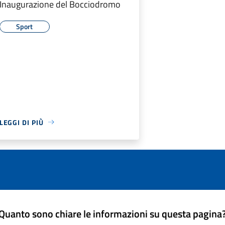
Inaugurazione del Bocciodromo
Sport
LEGGI DI PIÙ
Quanto sono chiare le informazioni su questa pagina