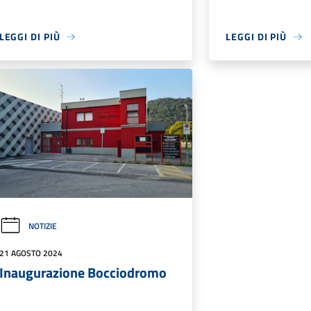
LEGGI DI PIÙ
LEGGI DI PIÙ
NOTIZIE
21 AGOSTO 2024
Inaugurazione Bocciodromo