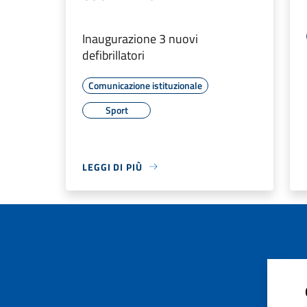
Inaugurazione 3 nuovi
defibrillatori
Comunicazione istituzionale
Sport
LEGGI DI PIÙ